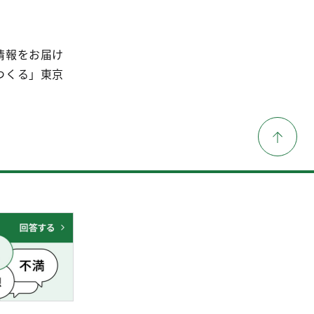
情報をお届け
つくる」東京