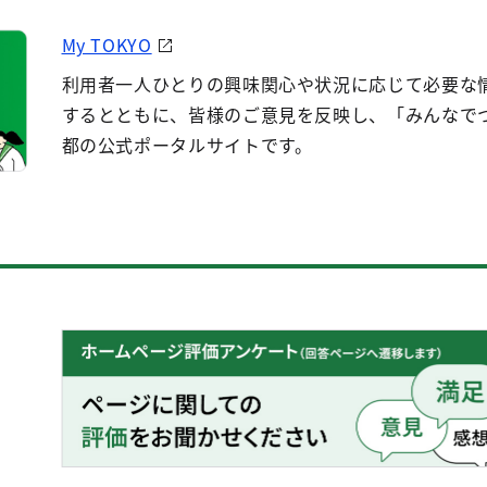
My TOKYO
利用者一人ひとりの興味関心や状況に応じて必要な
するとともに、皆様のご意見を反映し、「みんなで
都の公式ポータルサイトです。