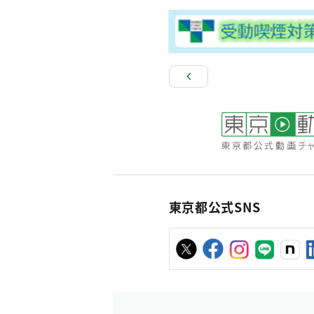
東京都公式SNS