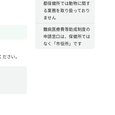
都保健所では動物に関す
る業務を取り扱っており
ません
難病医療費等助成制度の
申請窓口は、保健所では
なく「市役所」です
ください。