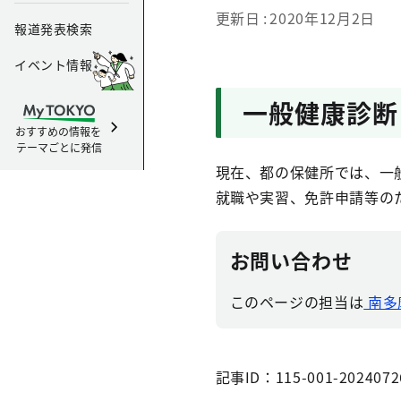
更新日
2020年12月2日
報道発表検索
イベント情報
一般健康診断
おすすめの情報を
テーマごとに発信
現在、都の保健所では、一
就職や実習、免許申請等の
お問い合わせ
このページの担当は
南多
記事ID：115-001-2024072