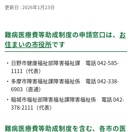
更新日
2026年1月23日
難病医療費等助成制度の申請窓口は、
お
住まいの市役所
です
日野市健康福祉部障害福祉課 電話 042-585-
1111（代表）
多摩市障害福祉課障害福祉係 電話 042-338-
6903（直通）
稲城市福祉部障害福祉課障害福祉係 電話 042-
378-2111（代表）
難病医療費等助成制度を含む、各市の医