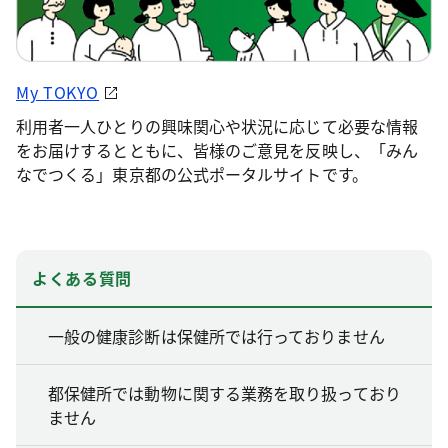
My TOKYO
利用者一人ひとりの興味関心や状況に応じて必要な情報
をお届けするとともに、皆様のご意見を反映し、「みん
なでつくる」東京都の公式ポータルサイトです。
よくある質問
一般の健康診断は保健所では行っておりません
都保健所では動物に関する業務を取り扱っており
ません