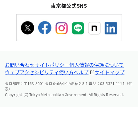
東京都公式SNS
お問い合わせ
サイトポリシー
個人情報の保護について
ウェブアクセシビリティ
使い方ヘルプ
サイトマップ
東京都庁：〒163-8001 東京都新宿区西新宿2-8-1 電話：03-5321-1111（代
表）
Copyright (C) Tokyo Metropolitan Government. All Rights Reserved.