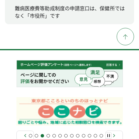
難病医療費等助成制度の申請窓口は、保健所では
なく「市役所」です