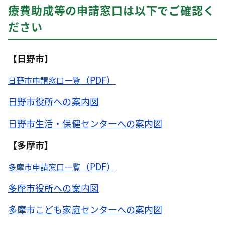
療費助成等の申請窓口は以下でご確認く
ださい
【日野市】
（PDF）
日野市申請窓口一覧
日野市役所への案内図
日野市生活・保健センターへの案内図
【多摩市】
（PDF）
多摩市申請窓口一覧
多摩市役所への案内図
多摩市こども家庭センターへの案内図