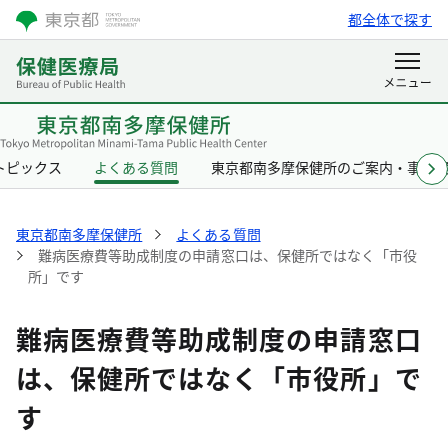
都全体で探す
トピックス
よくある質問
東京都南多摩保健所のご案内・事業
東京都南多摩保健所
よくある質問
難病医療費等助成制度の申請窓口は、保健所ではなく「市役
所」です
難病医療費等助成制度の申請窓口
は、保健所ではなく「市役所」で
す