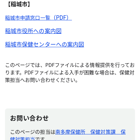
【稲城市】
（PDF）
稲城市申請窓口一覧
稲城市役所への案内図
稲城市保健センターへの案内図
このページでは、PDFファイルによる情報提供を行ってお
ります。PDFファイルによる入手が困難な場合は、保健対
策担当へお問い合わせください。
お問い合わせ
このページの担当は
南多摩保健所 保健対策課 保
健対策担当
です。