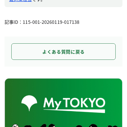
記事ID：115-001-20260119-017138
よくある質問に戻る