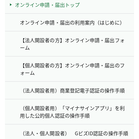
オンライン申請・届出トップ
オンライン申請・届出の利用案内（はじめに）
【法人開設者の方】オンライン申請・届出フォ
ーム
【個人開設者の方】オンライン申請・届出のフ
ォーム
（法人開設者用）商業登記電子認証の操作手順
（個人開設者用）「マイナサインアプリ」を利
用した公的個人認証の操作手順
（法人・個人開設者） GビズID認証の操作手順