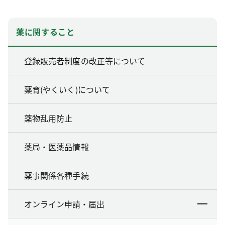
薬に関すること
登録販売者制度の改正等について
薬育(やくいく)について
薬物乱用防止
薬局・医薬品情報
薬事関係各種手続
オンライン申請・届出