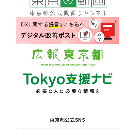
東京都公式SNS