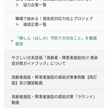
ト 協力企業一覧
職場で始める！感染症対応力向上プロジェク
ト 達成企業一覧
「麻しん（はしか）予防で大切なこと」を動画
配信
やさしい日本語版「高齢者・障害者施設向け 感染
症対策ガイドブック」について
高齢者施設・障害者施設の感染対策事例集【改訂
版】及び講習動画
高齢者施設・障害者施設の感染対策『ラウンド』
動画