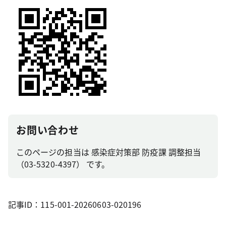
お問い合わせ
このページの担当は 感染症対策部 防疫課 調整担当
（03-5320-4397） です。
記事ID：115-001-20260603-020196