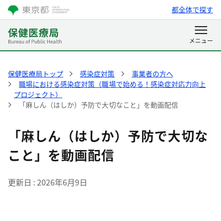
都全体で探す
保健医療局トップ
感染症対策
事業者の方へ
職場における感染症対策（職場で始める！感染症対応力向上
プロジェクト）
「麻しん（はしか）予防で大切なこと」を動画配信
「麻しん（はしか）予防で大切な
こと」を動画配信
更新日
2026年6月9日