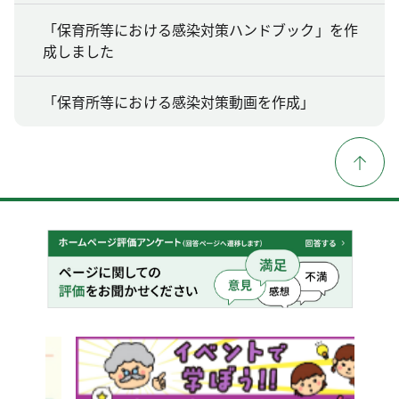
「保育所等における感染対策ハンドブック」を作
成しました
「保育所等における感染対策動画を作成」