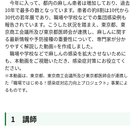
今年に入って、都内の麻しん患者は増加しており、過去
10年で最多の数となっています。患者の約8割は10代から
30代の若年層であり、職場や学校などでの集団感染例も
報告されています。こうした状況を踏まえ、東京都、東
京商工会議所及び東京都医師会が連携し、麻しんに関す
る最新情報や予防接種の重要性について、専門家が分か
りやすく解説した動画
を作成しました。
※
職場や学校などで麻しんの感染を拡大させないために
も、本動画をご視聴いただき、感染症対策にお役立てく
ださい。
※
本動画は、東京都、東京商工会議所及び東京都医師会が連携し
た「職場ではじめる！感染症対応力向上プロジェクト」事業によ
るものです。
1 講師