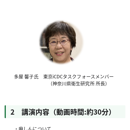
多屋 馨子氏 東京iCDCタスクフォースメンバー
（神奈川県衛生研究所 所長）
2 講演内容（動画時間:約30分）
・麻しんについて