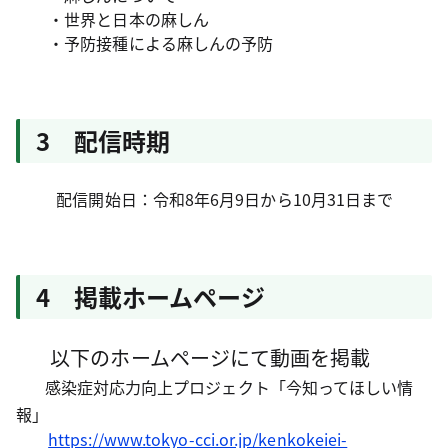
・世界と日本の麻しん
・予防接種による麻しんの予防
3 配信時期
配信開始日：令和8年6月9日から10月31日まで
4 掲載ホームページ
以下のホームページにて動画を掲載
感染症対応力向上プロジェクト「今知ってほしい情
報」
https://www.tokyo-cci.or.jp/kenkokeiei-