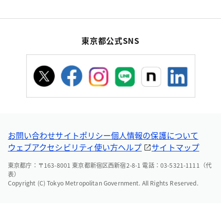
東京都公式SNS
お問い合わせ
サイトポリシー
個人情報の保護について
ウェブアクセシビリティ
使い方ヘルプ
サイトマップ
東京都庁：〒163-8001 東京都新宿区西新宿2-8-1 電話：03-5321-1111（代
表）
Copyright (C) Tokyo Metropolitan Government. All Rights Reserved.