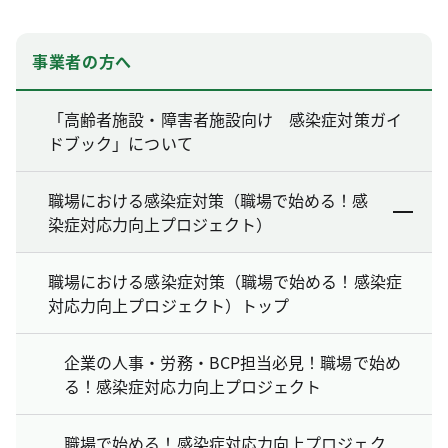
事業者の方へ
「高齢者施設・障害者施設向け 感染症対策ガイ
ドブック」について
職場における感染症対策（職場で始める！感
染症対応力向上プロジェクト）
職場における感染症対策（職場で始める！感染症
対応力向上プロジェクト）トップ
企業の人事・労務・BCP担当必見！職場で始め
る！感染症対応力向上プロジェクト
職場で始める！感染症対応力向上プロジェク