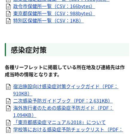
政令市保健所一覧（CSV：166bytes）
東京都保健所一覧（CSV：988bytes）
特別区保健所一覧（CSV：1KB）
感染症対策
各種リーフレットに掲載している所在地及び連絡先は作
成当時の情報となります。
宿泊施設向け感染症対策クイックガイド（PDF：
910KB）
二次感染予防ガイドブック（PDF：2,631KB）
海外旅行者のための感染症予防ガイド（PDF：
1,094KB）
「東京都感染症マニュアル2018」について
学校等における感染症予防チェックリスト（PDF：