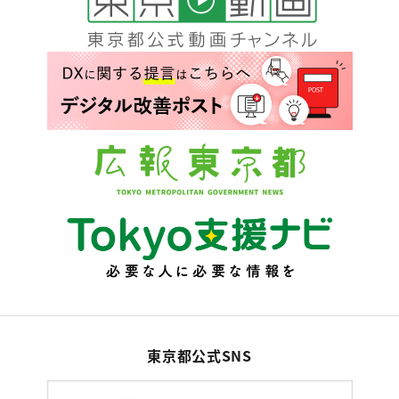
東京都公式SNS