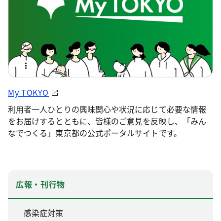
My TOKYO
利用者一人ひとりの興味関心や状況に応じて必要な情報
をお届けするとともに、皆様のご意見を反映し、「みん
なでつくる」東京都の公式ポータルサイトです。
広報・刊行物
感染症対策