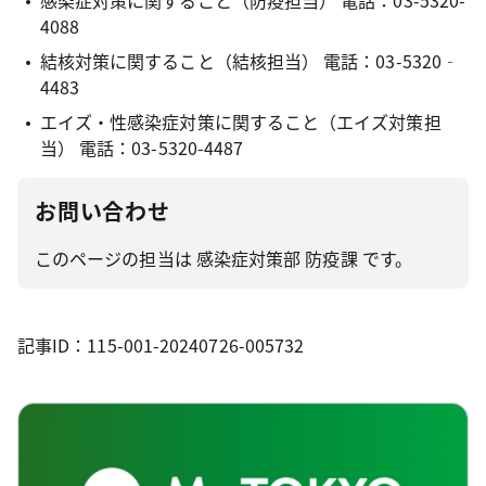
感染症対策に関すること（防疫担当） 電話：03-5320-
4088
結核対策に関すること（結核担当） 電話：03-5320‐
4483
エイズ・性感染症対策に関すること（エイズ対策担
当） 電話：03-5320-4487
お問い合わせ
このページの担当は 感染症対策部 防疫課 です。
記事ID：115-001-20240726-005732