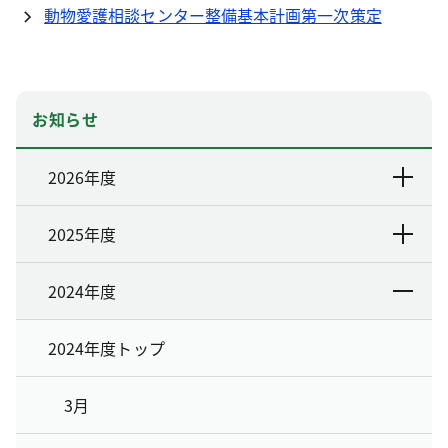
動物愛護相談センター整備基本計画第一次策定
お知らせ
2026年度
2025年度
2024年度
2024年度トップ
3月