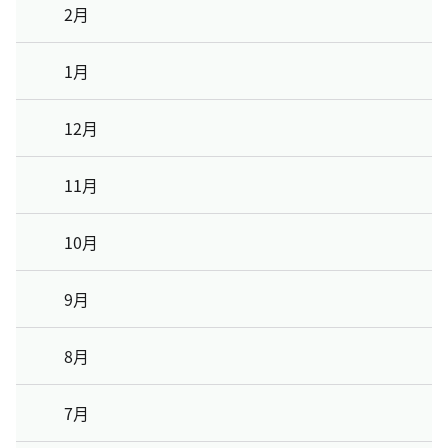
2月
1月
12月
11月
10月
9月
8月
7月