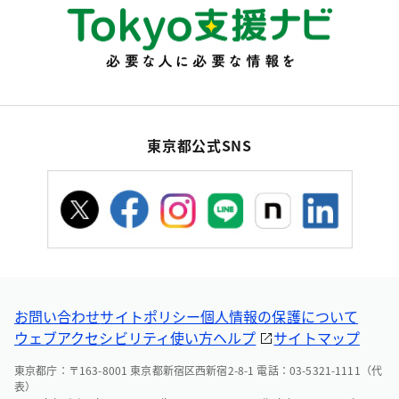
東京都公式SNS
お問い合わせ
サイトポリシー
個人情報の保護について
ウェブアクセシビリティ
使い方ヘルプ
サイトマップ
東京都庁：〒163-8001 東京都新宿区西新宿2-8-1 電話：03-5321-1111（代
表）