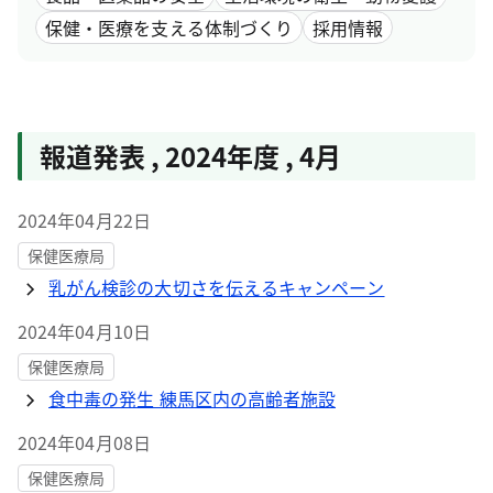
保健・医療を支える体制づくり
採用情報
報道発表
,
2024年度
,
4月
2024年04月22日
保健医療局
乳がん検診の大切さを伝えるキャンペーン
2024年04月10日
保健医療局
食中毒の発生 練馬区内の高齢者施設
2024年04月08日
保健医療局