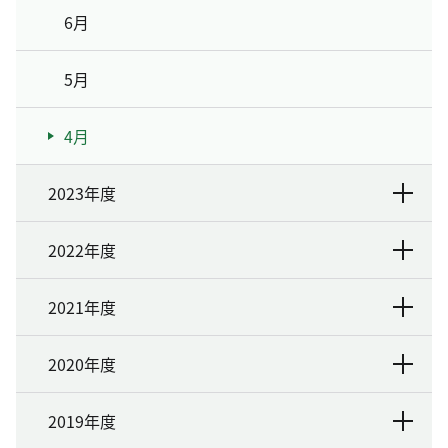
6月
5月
4月
2023年度
2022年度
2021年度
2020年度
2019年度