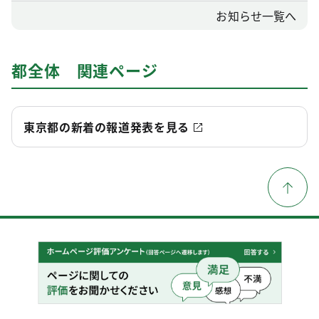
お知らせ一覧へ
都全体 関連ページ
東京都の新着の報道発表を見る