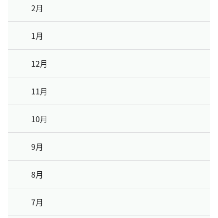
2月
1月
12月
11月
10月
9月
8月
7月