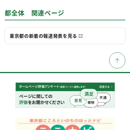
都全体 関連ページ
東京都の新着の報道発表を見る