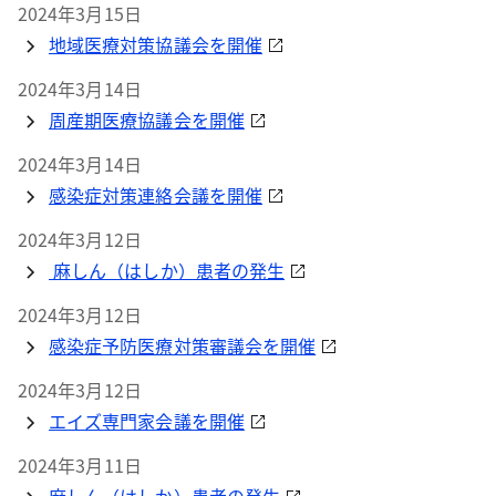
2024年3月15日
地域医療対策協議会を開催
2024年3月14日
周産期医療協議会を開催
2024年3月14日
感染症対策連絡会議を開催
2024年3月12日
麻しん（はしか）患者の発生
2024年3月12日
感染症予防医療対策審議会を開催
2024年3月12日
エイズ専門家会議を開催
2024年3月11日