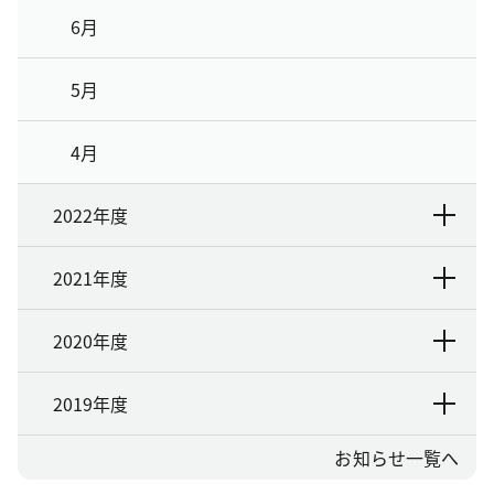
6月
5月
4月
2022年度
2021年度
2020年度
2019年度
お知らせ一覧へ