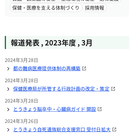
保健・医療を支える体制づくり
採用情報
報道発表
,
2023年度
,
3月
2024年3月28日
都の難病医療提供体制の再構築
2024年3月28日
保健医療局が所管する行政計画の改定・策定
2024年3月28日
とうきょう脳卒中・心臓病ガイド 開設
2024年3月26日
とうきょう自死遺族総合支援窓口 受付日拡大