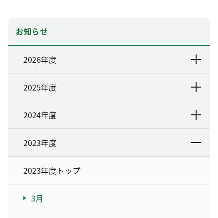
お知らせ
2026年度
2025年度
2024年度
2023年度
2023年度トップ
3月