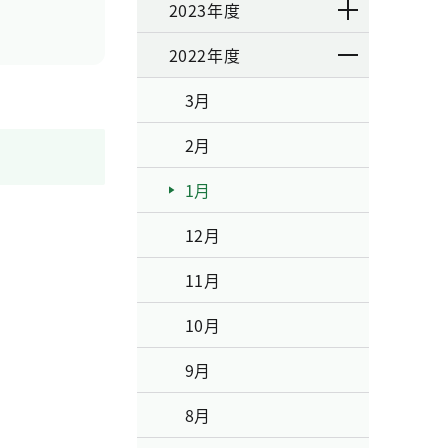
2023年度
2022年度
3月
2月
1月
12月
11月
10月
9月
8月