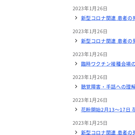
2023年1月26日
新型コロナ関連 患者の死
2023年1月26日
新型コロナ関連 患者の発
2023年1月26日
臨時ワクチン接種会場の
2023年1月26日
聴覚障害・手話への理
2023年1月26日
花粉開始2月13～17日 
2023年1月25日
新型コロナ関連 患者の死