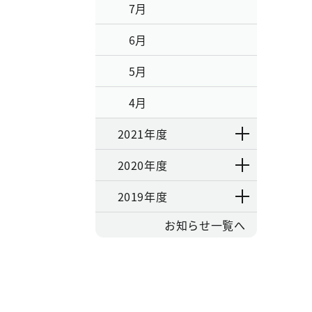
7月
6月
5月
4月
2021年度
2020年度
2019年度
お知らせ一覧へ