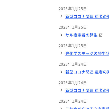
2023年1月25日
新型コロナ関連 患者の発
2023年1月25日
サル痘患者の発生
2023年1月25日
光化学スモッグの発生
2023年1月24日
新型コロナ関連 患者の死
2023年1月24日
新型コロナ関連 患者の発
2023年1月24日
これ食べられる？有毒