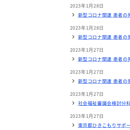
2023年1月28日
新型コロナ関連 患者の死
2023年1月28日
新型コロナ関連 患者の発
2023年1月27日
新型コロナ関連 患者の死
2023年1月27日
新型コロナ関連 患者の発
2023年1月27日
社会福祉審議会検討分
2023年1月27日
東京都ひきこもりサポー