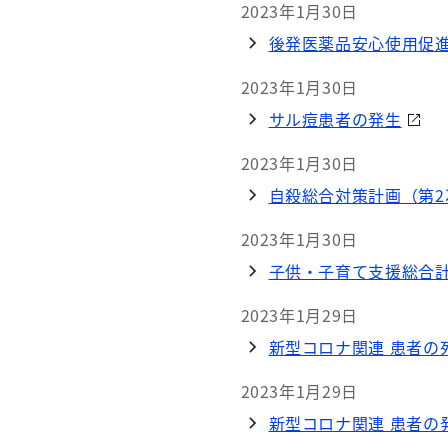
2023年1月30日
後発医薬品安心使用促
2023年1月30日
サル痘患者の発生
2023年1月30日
自殺総合対策計画（第2
2023年1月30日
子供・子育て支援総合計
2023年1月29日
新型コロナ関連 患者の死
2023年1月29日
新型コロナ関連 患者の発