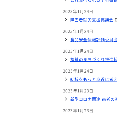
2023年1月24日
障害者就労支援協議会
2023年1月24日
食品安全情報評価委員
2023年1月24日
福祉のまちづくり推進
2023年1月24日
結核をもっと身近に考え
2023年1月23日
新型コロナ関連 患者の死
2023年1月23日