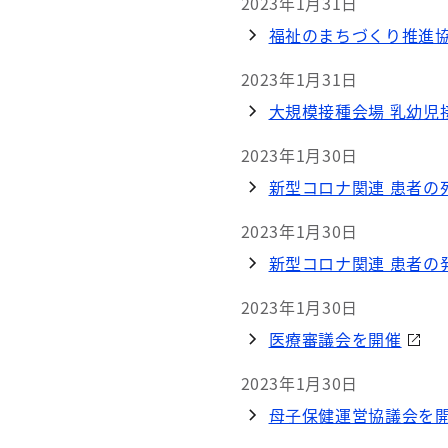
2023年1月31日
福祉のまちづくり推進
2023年1月31日
大規模接種会場 乳幼児接
2023年1月30日
新型コロナ関連 患者の死
2023年1月30日
新型コロナ関連 患者の発
2023年1月30日
医療審議会を開催
2023年1月30日
母子保健運営協議会を