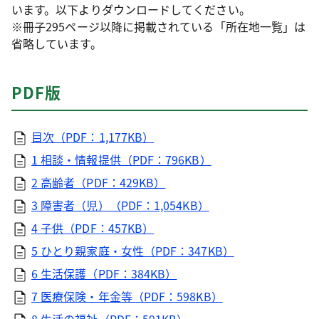
います。以下よりダウンロードしてください。
※冊子295ページ以降に掲載されている「所在地一覧」は
省略しています。
PDF版
目次（PDF：1,177KB）
1 相談・情報提供（PDF：796KB）
2 高齢者（PDF：429KB）
3 障害者（児）（PDF：1,054KB）
4 子供（PDF：457KB）
5 ひとり親家庭・女性（PDF：347KB）
6 生活保護（PDF：384KB）
7 医療保険・年金等（PDF：598KB）