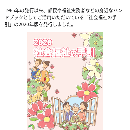
1965年の発行以来、都民や福祉実務者などの身近なハン
ドブックとしてご活用いただいている「社会福祉の手
引」の2020年版を発行しました。