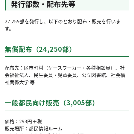
発行部数・配布先等
27,255部を発行し、以下のとおり配布・販売を行いま
す。
無償配布（24,250部）
配布先：区市町村（ケースワーカー・各種相談員）、社
会福祉法人、民生委員・児童委員、公立図書館、社会福
祉関係大学 等
一般都民向け販売（3,005部）
価格：293円＋税
販売場所：都民情報ルーム