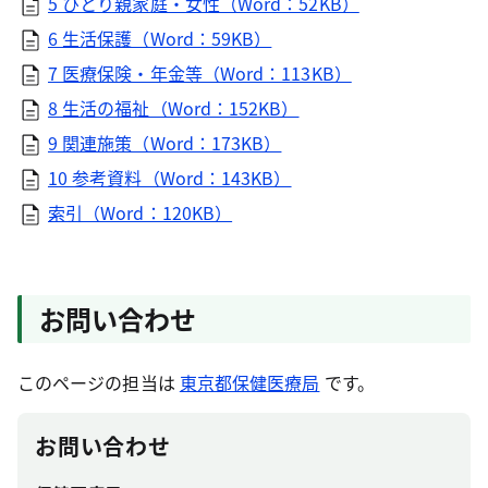
5 ひとり親家庭・女性（Word：52KB）
6 生活保護（Word：59KB）
7 医療保険・年金等（Word：113KB）
8 生活の福祉（Word：152KB）
9 関連施策（Word：173KB）
10 参考資料（Word：143KB）
索引（Word：120KB）
お問い合わせ
このページの担当は
東京都保健医療局
です。
お問い合わせ