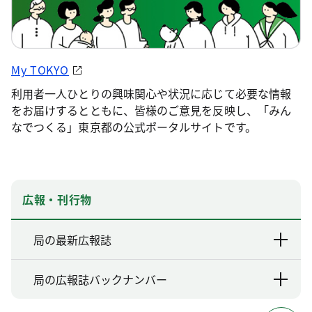
My TOKYO
利用者一人ひとりの興味関心や状況に応じて必要な情報
をお届けするとともに、皆様のご意見を反映し、「みん
なでつくる」東京都の公式ポータルサイトです。
広報・刊行物
局の最新広報誌
局の広報誌バックナンバー