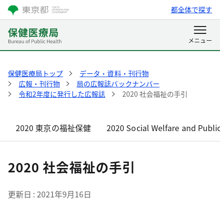
都全体で探す
保健医療局トップ
データ・資料・刊行物
広報・刊行物
局の広報誌バックナンバー
令和2年度に発行した広報誌
2020 社会福祉の手引
2020 東京の福祉保健
2020 Social Welfare and Publi
2020 社会福祉の手引
更新日
2021年9月16日