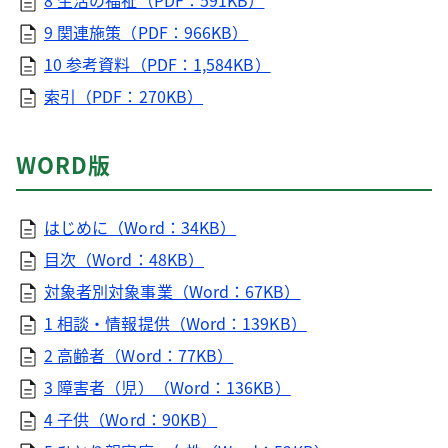
8 生活の福祉（PDF：591KB）
9 関連施策（PDF：966KB）
10 参考資料（PDF：1,584KB）
索引（PDF：270KB）
WORD版
はじめに（Word：34KB）
目次（Word：48KB）
対象者別対象事業（Word：67KB）
1 相談・情報提供（Word：139KB）
2 高齢者（Word：77KB）
3 障害者（児）（Word：136KB）
4 子供（Word：90KB）