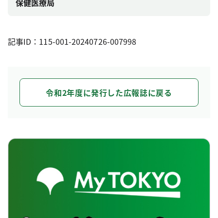
保健医療局
記事ID：115-001-20240726-007998
令和2年度に発行した広報誌に戻る