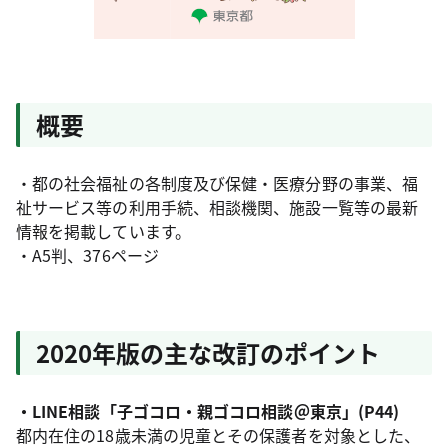
概要
・都の社会福祉の各制度及び保健・医療分野の事業、福
祉サービス等の利用手続、相談機関、施設一覧等の最新
情報を掲載しています。
・A5判、376ページ
2020年版の主な改訂のポイント
・LINE相談「子ゴコロ・親ゴコロ相談＠東京」(P44)
都内在住の18歳未満の児童とその保護者を対象とした、