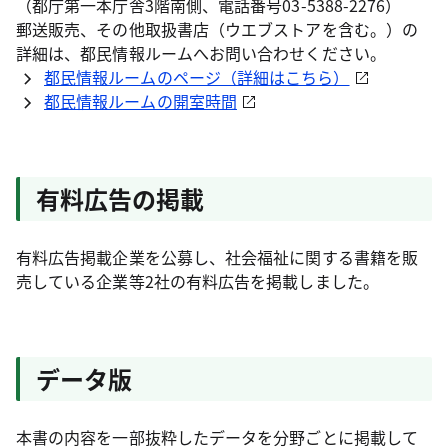
（都庁第一本庁舎3階南側、電話番号03-5388-2276）
郵送販売、その他取扱書店（ウエブストアを含む。）の
詳細は、都民情報ルームへお問い合わせください。
都民情報ルームのページ（詳細はこちら）
都民情報ルームの開室時間
有料広告の掲載
有料広告掲載企業を公募し、社会福祉に関する書籍を販
売している企業等2社の有料広告を掲載しました。
データ版
本書の内容を一部抜粋したデータを分野ごとに掲載して