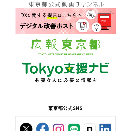
東京都公式SNS