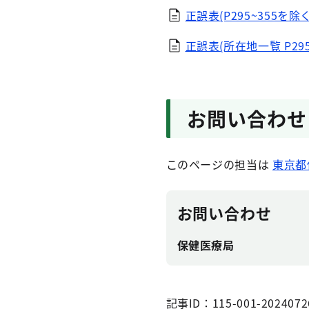
正誤表(P295~355を除く
正誤表(所在地一覧 P295
お問い合わせ
このページの担当は
東京都
お問い合わせ
保健医療局
記事ID：115-001-2024072