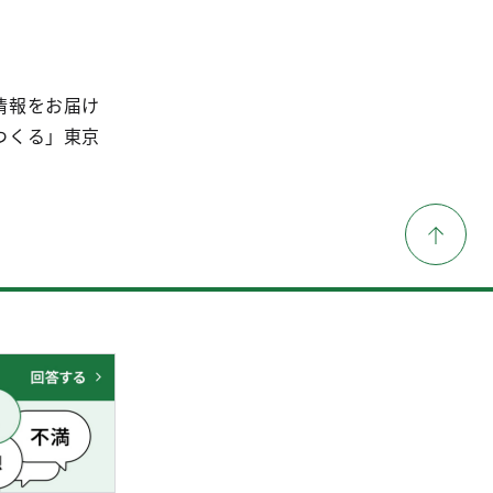
情報をお届け
つくる」東京