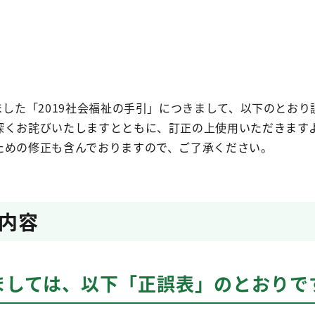
ました「2019社会福祉の手引」につきまして、以下のとおり
深くお詫びいたしますとともに、訂正の上使用いただきます
ための修正も含んでおりますので、ご了承ください。
内容
ましては、以下「正誤表」のとおりで