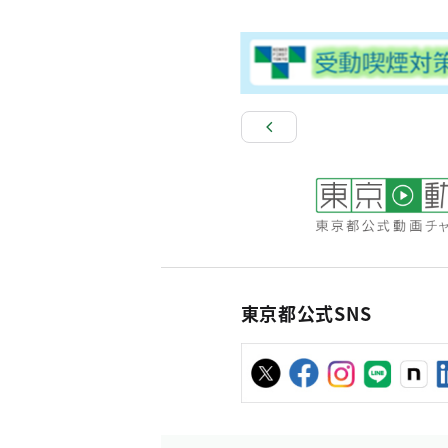
東京都公式SNS