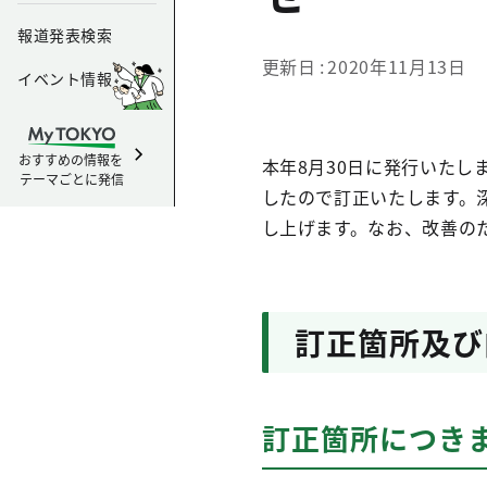
報道発表検索
更新日
2020年11月13日
イベント情報
おすすめの情報を
本年8月30日に発行いたし
テーマごとに発信
したので訂正いたします。
し上げます。なお、改善の
訂正箇所及び
訂正箇所につき