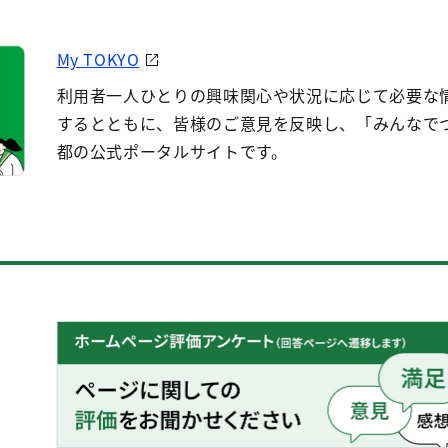
My TOKYO
利用者一人ひとりの興味関心や状況に応じて必要な
するとともに、皆様のご意見を反映し、「みんなで
都の公式ポータルサイトです。