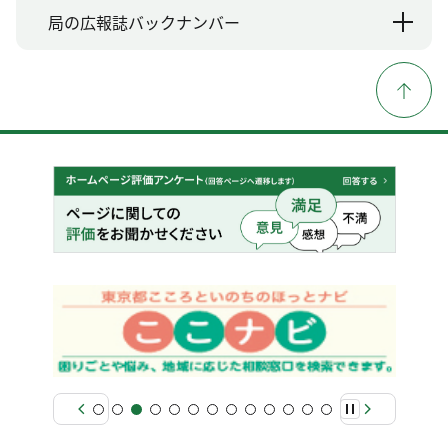
局の広報誌バックナンバー