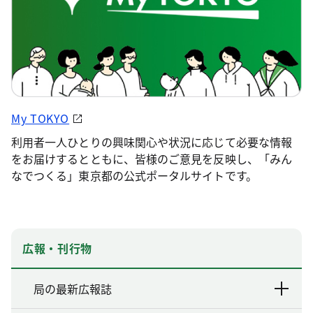
My TOKYO
利用者一人ひとりの興味関心や状況に応じて必要な情報
をお届けするとともに、皆様のご意見を反映し、「みん
なでつくる」東京都の公式ポータルサイトです。
広報・刊行物
局の最新広報誌