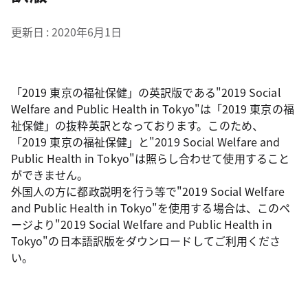
更新日
2020年6月1日
「2019 東京の福祉保健」の英訳版である"2019 Social
Welfare and Public Health in Tokyo"は「2019 東京の福
祉保健」の抜粋英訳となっております。このため、
「2019 東京の福祉保健」と"2019 Social Welfare and
Public Health in Tokyo"は照らし合わせて使用すること
ができません。
外国人の方に都政説明を行う等で"2019 Social Welfare
and Public Health in Tokyo"を使用する場合は、このペ
ージより"2019 Social Welfare and Public Health in
Tokyo"の日本語訳版をダウンロードしてご利用くださ
い。