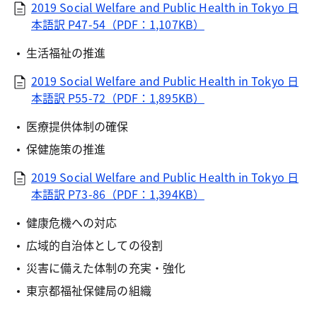
2019 Social Welfare and Public Health in Tokyo 日
本語訳 P47-54（PDF：1,107KB）
生活福祉の推進
2019 Social Welfare and Public Health in Tokyo 日
本語訳 P55-72（PDF：1,895KB）
医療提供体制の確保
保健施策の推進
2019 Social Welfare and Public Health in Tokyo 日
本語訳 P73-86（PDF：1,394KB）
健康危機への対応
広域的自治体としての役割
災害に備えた体制の充実・強化
東京都福祉保健局の組織