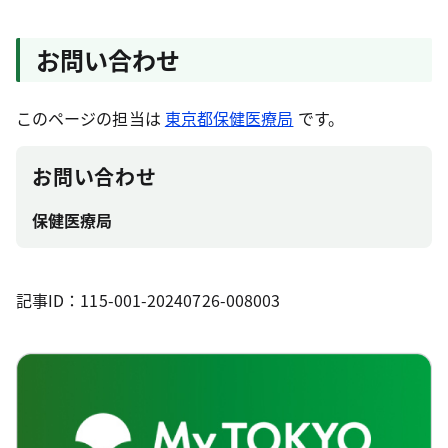
お問い合わせ
このページの担当は
東京都保健医療局
です。
お問い合わせ
保健医療局
記事ID：115-001-20240726-008003