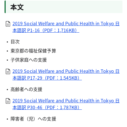
本文
2019 Social Welfare and Public Health in Tokyo 日
本語訳 P1-16（PDF：1,716KB）
目次
東京都の福祉保健予算
子供家庭への支援
2019 Social Welfare and Public Health in Tokyo 日
本語訳 P17-29（PDF：1,545KB）
高齢者への支援
2019 Social Welfare and Public Health in Tokyo 日
本語訳 P30-46（PDF：1,787KB）
障害者（児）への支援