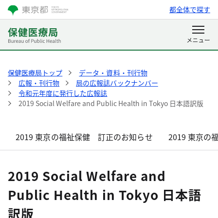
都全体で探す
保健医療局トップ
データ・資料・刊行物
広報・刊行物
局の広報誌バックナンバー
令和元年度に発行した広報誌
2019 Social Welfare and Public Health in Tokyo 日本語訳版
2019 東京の福祉保健 訂正のお知らせ
2019 東京の
2019 Social Welfare and
Public Health in Tokyo 日本語
訳版