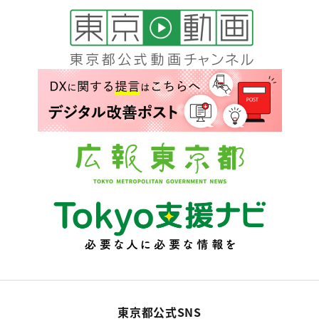
東京都公式SNS