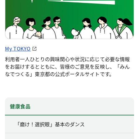
My TOKYO
利用者一人ひとりの興味関心や状況に応じて必要な情報
をお届けするとともに、皆様のご意見を反映し、「みん
なでつくる」東京都の公式ポータルサイトです。
健康食品
「磨け！選択眼」基本のダンス