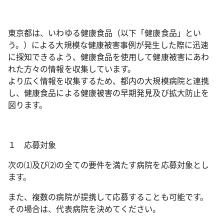
東京都は、いわゆる健康食品（以下「健康食品」とい
う。）による大規模な健康被害事例が発生した際に迅速
に探知できるよう、健康食品を使用して健康被害にあわ
れた方々の情報を収集しています。
より広く情報を収集するため、都内の大規模病院と連携
し、健康食品による健康被害の早期発見及び拡大防止を
図ります。
１ 応募対象
次の⑴及び⑵の全ての要件を満たす病院を応募対象とし
ます。
また、複数の病院が提携して応募することも可能です。
その場合は、代表病院を決めてください。