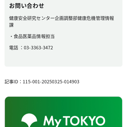
お問い合わせ
健康安全研究センター企画調整部健康危機管理情報
課
・食品医薬品情報担当
電話 ：03-3363-3472
記事ID：115-001-20250325-014903