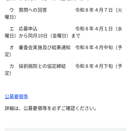
ウ 質問への回答 令和８年４月７日（火
曜日）
エ 応募申込 令和８年４月１日（水
曜日）から同月10日（金曜日）まで
オ 審査会実施及び結果通知 令和８年４月中旬（予
定）
カ 採択病院との協定締結 令和８年４月下旬（予
定）
公募要領等
詳細は、公募要領等を必ずご確認ください。