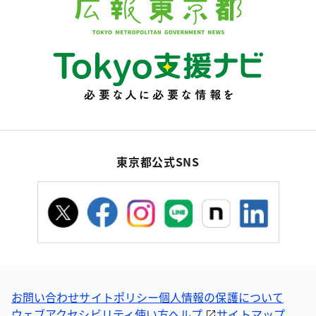
東京都公式SNS
お問い合わせ
サイトポリシー
個人情報の保護について
ウェブアクセシビリティ
使い方ヘルプ
サイトマップ