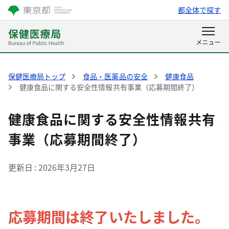
都全体で探す
保健医療局トップ
食品・医薬品の安全
健康食品
健康食品に関する安全性情報共有事業（応募期間終了）
健康食品に関する安全性情報共有
事業（応募期間終了）
更新日
2026年3月27日
応募期間は終了いたしました。