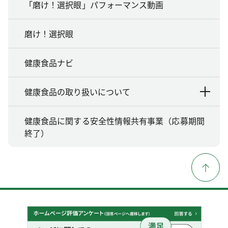
「磨け！選択眼」パフォーマンス動画
磨け！選択眼
健康食品ナビ
健康食品の取り扱いについて
健康食品に関する安全性情報共有事業（応募期間
終了）