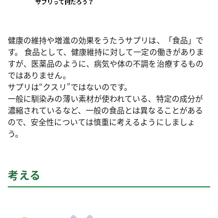
健康の維持や増進の効果をうたうサプリは、「食品」で
す。 食品として、健康維持に対して一定の働きがありま
すが、医薬品のように、病気や体の不調を治療するもの
ではありません。
サプリは“クスリ”ではないのです。
一般に馴染みの薄い素材が使われている、特定の成分が
濃縮されているなど、一般の食品とは異なることがある
ので、安全性については慎重に考えるようにしましょ
う。
考える