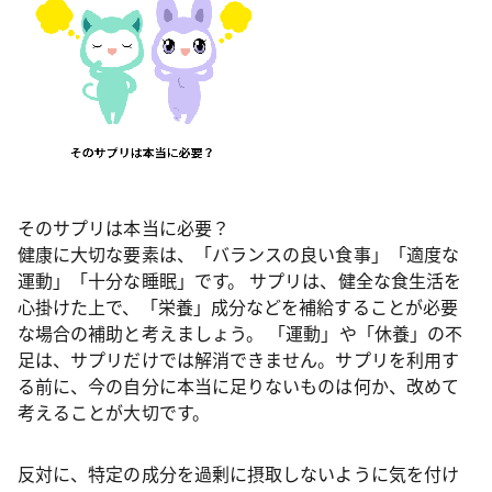
そのサプリは本当に必要？
健康に大切な要素は、「バランスの良い食事」「適度な
運動」「十分な睡眠」です。 サプリは、健全な食生活を
心掛けた上で、「栄養」成分などを補給することが必要
な場合の補助と考えましょう。 「運動」や「休養」の不
足は、サプリだけでは解消できません。サプリを利用す
る前に、今の自分に本当に足りないものは何か、改めて
考えることが大切です。
反対に、特定の成分を過剰に摂取しないように気を付け