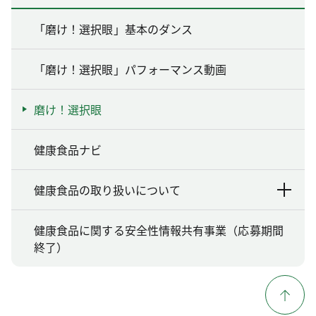
「磨け！選択眼」基本のダンス
「磨け！選択眼」パフォーマンス動画
磨け！選択眼
健康食品ナビ
健康食品の取り扱いについて
健康食品に関する安全性情報共有事業（応募期間
終了）