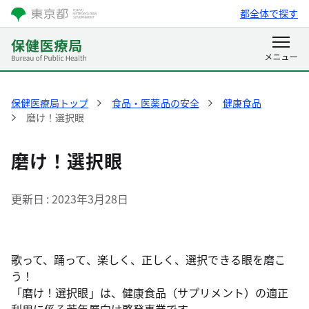
都全体で探す
保健医療局トップ
食品・医薬品の安全
健康食品
磨け！選択眼
磨け！選択眼
更新日
2023年3月28日
歌って、踊って、楽しく、正しく、選択できる眼を磨こ
う！
「磨け！選択眼」は、健康食品（サプリメント）の適正