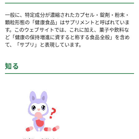
一般に、特定成分が濃縮されたカプセル・錠剤・粉末・
顆粒形態の「健康食品」はサプリメントと呼ばれていま
す。このウェブサイトでは、これに加え、菓子や飲料な
ど「健康の保持増進に資すると称する食品全般」を含め
て、「サプリ」と表現しています。
知る