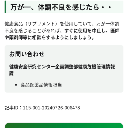
万が一、体調不良を感じたら・・
健康食品（サプリメント）を使用していて、万が一体調
不良を感じることがあれば、
すぐに使用を中止し、医師
や薬剤師等に相談をするようにしましょう。
お問い合わせ
健康安全研究センター企画調整部健康危機管理情報
課
食品医薬品情報担当
記事ID：115-001-20240726-006478