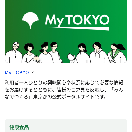
My TOKYO
利用者一人ひとりの興味関心や状況に応じて必要な情報
をお届けするとともに、皆様のご意見を反映し、「みん
なでつくる」東京都の公式ポータルサイトです。
健康食品