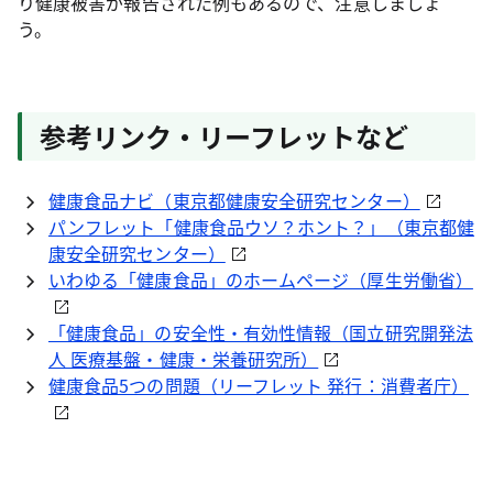
り健康被害が報告された例もあるので、注意しましょ
う。
参考リンク・リーフレットなど
健康食品ナビ（東京都健康安全研究センター）
パンフレット「健康食品ウソ？ホント？」（東京都健
康安全研究センター）
いわゆる「健康食品」のホームページ（厚生労働省）
「健康食品」の安全性・有効性情報（国立研究開発法
人 医療基盤・健康・栄養研究所）
健康食品5つの問題（リーフレット 発行：消費者庁）