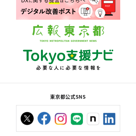
東京都公式SNS