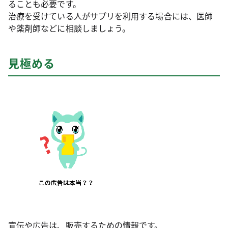
ることも必要です。
治療を受けている人がサプリを利用する場合には、医師
や薬剤師などに相談しましょう。
見極める
宣伝や広告は、販売するための情報です。