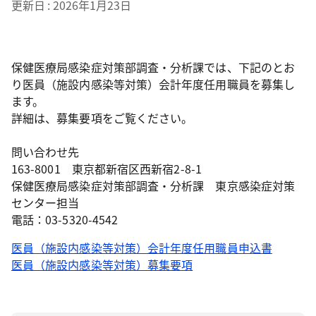
更新日
2026年1月23日
保健医療局感染症対策部調査・分析課では、下記のとお
り医員（施設内感染等対策）会計年度任用職員を募集し
ます。
詳細は、募集要項をご覧ください。
問い合わせ先
163-8001 東京都新宿区西新宿2-8-1
保健医療局感染症対策部調査・分析課 東京感染症対策
センター担当
電話：03-5320-4542
医員（施設内感染等対策）会計年度任用職員申込書
医員（施設内感染等対策）募集要項