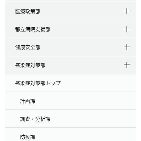
医療政策部
都立病院支援部
健康安全部
感染症対策部
感染症対策部トップ
計画課
調査・分析課
防疫課