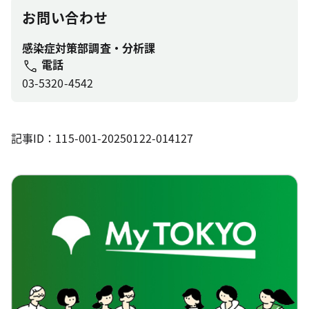
お問い合わせ
感染症対策部調査・分析課
電話
03-5320-4542
記事ID：115-001-20250122-014127