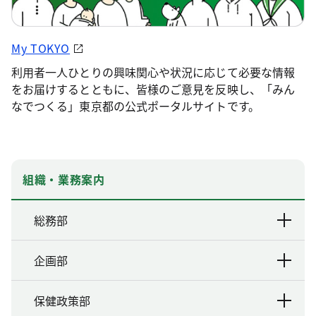
My TOKYO
利用者一人ひとりの興味関心や状況に応じて必要な情報
をお届けするとともに、皆様のご意見を反映し、「みん
なでつくる」東京都の公式ポータルサイトです。
組織・業務案内
総務部
企画部
保健政策部