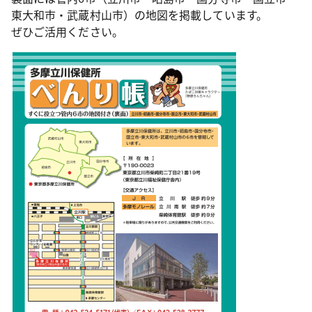
東大和市・武蔵村山市）の地図を掲載しています。
ぜひご活用ください。