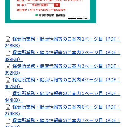
保健所業務・健康情報等のご案内 1ページ目（PDF：
248KB）
保健所業務・健康情報等のご案内 2ページ目（PDF：
399KB）
保健所業務・健康情報等のご案内 3ページ目（PDF：
392KB）
保健所業務・健康情報等のご案内 4ページ目（PDF：
407KB）
保健所業務・健康情報等のご案内 5ページ目（PDF：
444KB）
保健所業務・健康情報等のご案内 6ページ目（PDF：
279KB）
保健所業務・健康情報等のご案内 7ページ目（PDF：