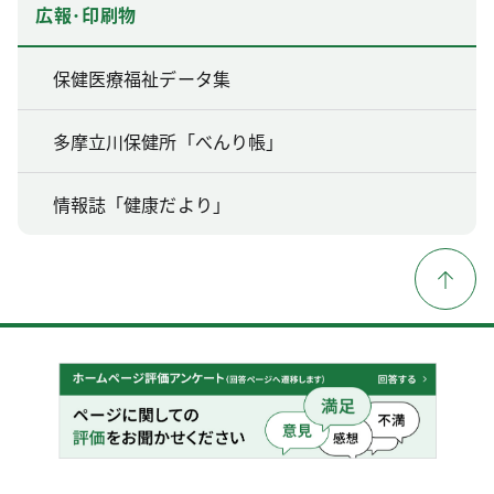
広報･印刷物
保健医療福祉データ集
多摩立川保健所「べんり帳」
情報誌「健康だより」