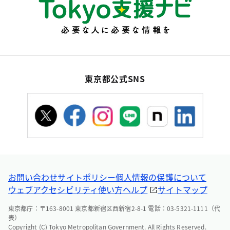
東京都公式SNS
お問い合わせ
サイトポリシー
個人情報の保護について
ウェブアクセシビリティ
使い方ヘルプ
サイトマップ
東京都庁：〒163-8001 東京都新宿区西新宿2-8-1 電話：03-5321-1111（代
表）
Copyright (C) Tokyo Metropolitan Government. All Rights Reserved.