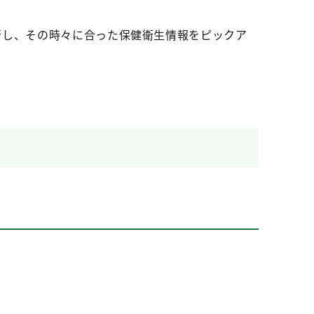
行し、その時々に合った保健衛生情報をピックア