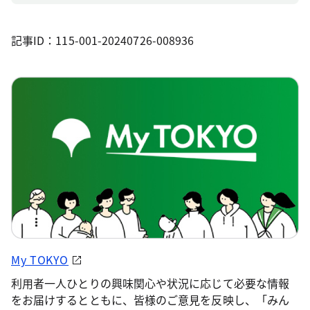
記事ID：115-001-20240726-008936
My TOKYO
利用者一人ひとりの興味関心や状況に応じて必要な情報
をお届けするとともに、皆様のご意見を反映し、「みん