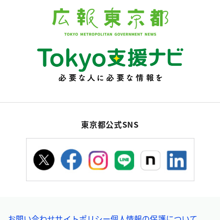
東京都公式SNS
お問い合わせ
サイトポリシー
個人情報の保護について