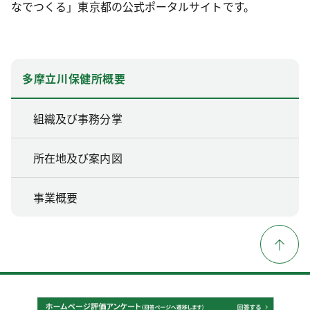
なでつくる」東京都の公式ポータルサイトです。
多摩立川保健所概要
組織及び事務分掌
所在地及び案内図
事業概要