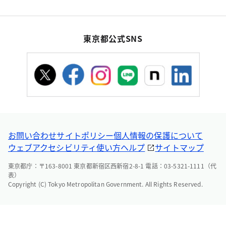
東京都公式SNS
お問い合わせ
サイトポリシー
個人情報の保護について
ウェブアクセシビリティ
使い方ヘルプ
サイトマップ
東京都庁：〒163-8001 東京都新宿区西新宿2-8-1 電話：03-5321-1111（代
表）
Copyright (C) Tokyo Metropolitan Government. All Rights Reserved.