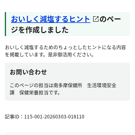
おいしく減塩するヒント
のペー
ジを作成しました
おいしく減塩するためのちょっとしたヒントになる内容
を掲載しています。是非御活用ください。
お問い合わせ
このページの担当は南多摩保健所 生活環境安全
課 保健栄養担当です。
記事ID：115-001-20260303-018110