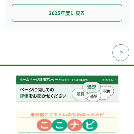
2025年度に戻る