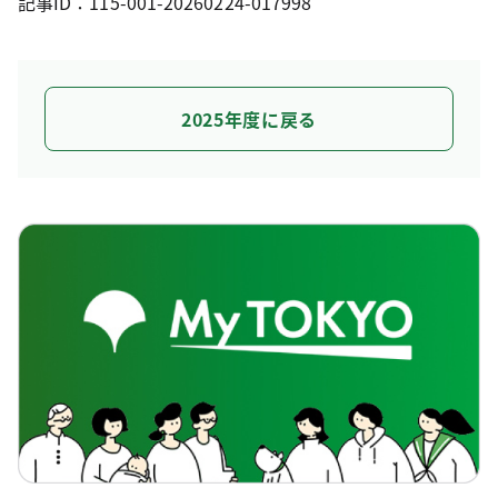
記事ID：115-001-20260224-017998
2025年度に戻る