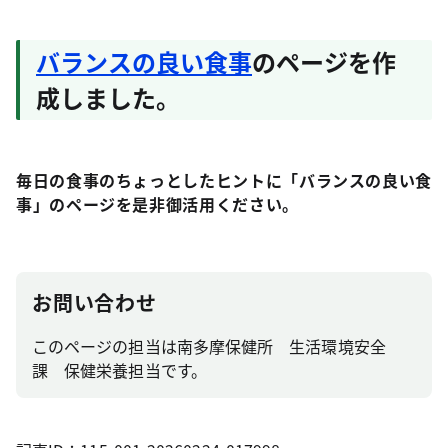
バランスの良い食事
のページを作
成しました。
毎日の食事のちょっとしたヒントに「バランスの良い食
事」のページを是非御活用ください。
お問い合わせ
このページの担当は南多摩保健所 生活環境安全
課 保健栄養担当です。