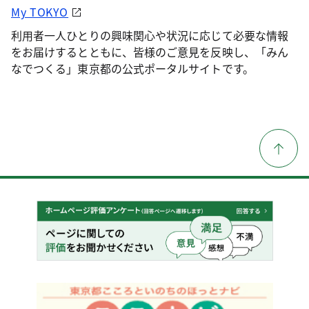
My TOKYO
利用者一人ひとりの興味関心や状況に応じて必要な情報
をお届けするとともに、皆様のご意見を反映し、「みん
なでつくる」東京都の公式ポータルサイトです。