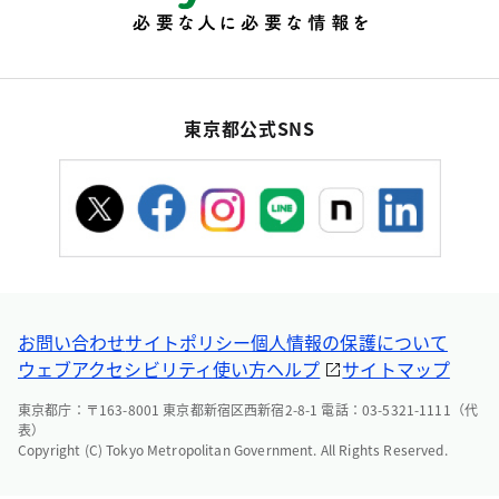
東京都公式SNS
お問い合わせ
サイトポリシー
個人情報の保護について
ウェブアクセシビリティ
使い方ヘルプ
サイトマップ
東京都庁：〒163-8001 東京都新宿区西新宿2-8-1 電話：03-5321-1111（代
表）
Copyright (C) Tokyo Metropolitan Government. All Rights Reserved.