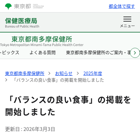
都全体で探す
トピックス
よくある質問
東京都南多摩保健所のご案内・事業
東京都南多摩保健所
お知らせ
2025年度
「バランスの良い食事」の掲載を開始しました
「バランスの良い食事」の掲載を
開始しました
更新日
2026年3月3日