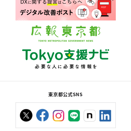
東京都公式SNS