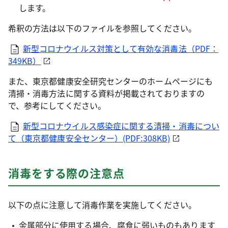
します。
希釈の方法は以下のファイルを参照してください。
新型コロナウイルス対策として有効な消毒法（PDF：
349KB）
また、東京都健康安全研究センターのホームページにも
清掃・消毒方法に関する資料が掲載されておりますの
で、参考にしてください。
新型コロナウイルス感染症に関する清掃・消毒につい
て（東京都健康安全センター）(PDF:308KB)
消毒をする際の注意点
以下の点に注意して消毒作業を実施してください。
金属部分に使用する場合、腐食に弱いものもあります