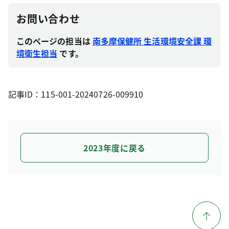
お問い合わせ
このページの担当は
南多摩保健所 生活環境安全課 環
境衛生担当
です。
記事ID：115-001-20240726-009910
2023年度に戻る