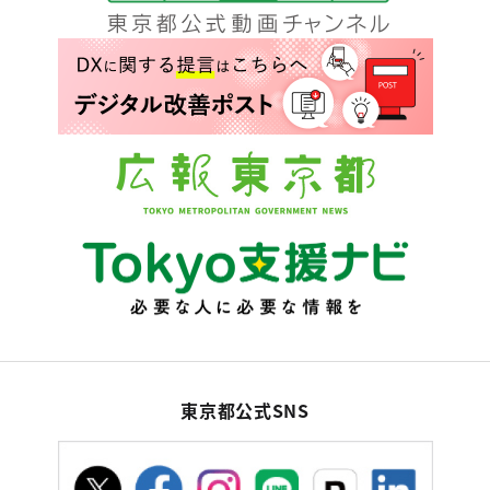
東京都公式SNS