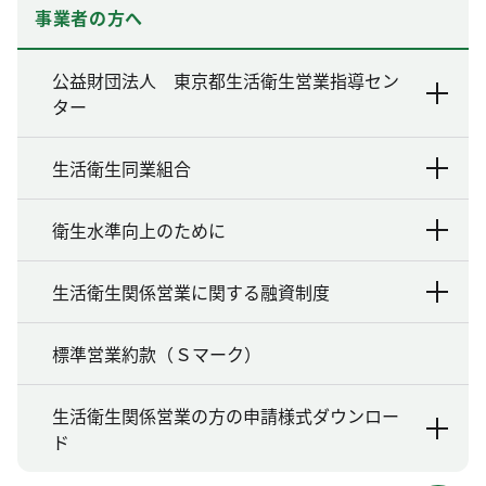
事業者の方へ
公益財団法人 東京都生活衛生営業指導セン
ター
生活衛生同業組合
衛生水準向上のために
生活衛生関係営業に関する融資制度
標準営業約款（Ｓマーク）
生活衛生関係営業の方の申請様式ダウンロー
ド