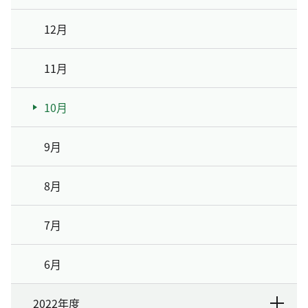
12月
11月
10月
9月
8月
7月
6月
2022年度