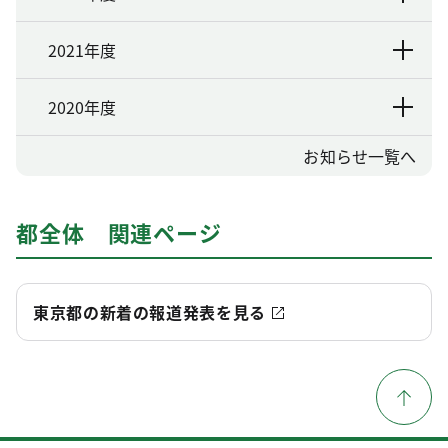
2021年度
2020年度
お知らせ一覧へ
都全体 関連ページ
東京都の新着の報道発表を見る