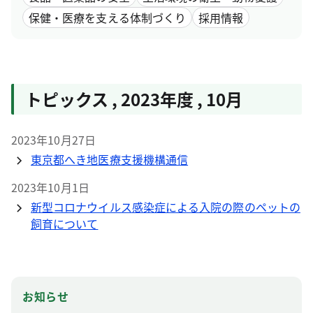
保健・医療を支える体制づくり
採用情報
トピックス
,
2023年度
,
10月
2023年10月27日
東京都へき地医療支援機構通信
2023年10月1日
新型コロナウイルス感染症による入院の際のペットの
飼育について
お知らせ