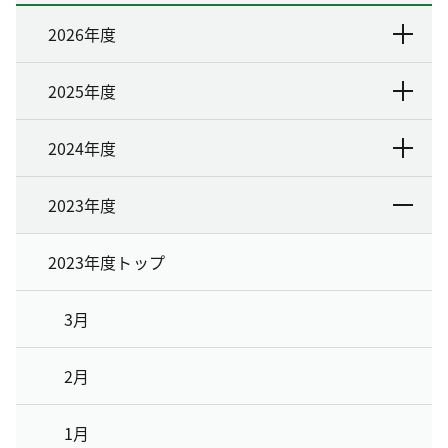
2026年度
2025年度
2024年度
2023年度
2023年度トップ
3月
2月
1月