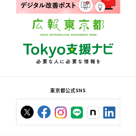
東京都公式SNS