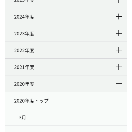
2024年度
2023年度
2022年度
2021年度
2020年度
2020年度トップ
3月