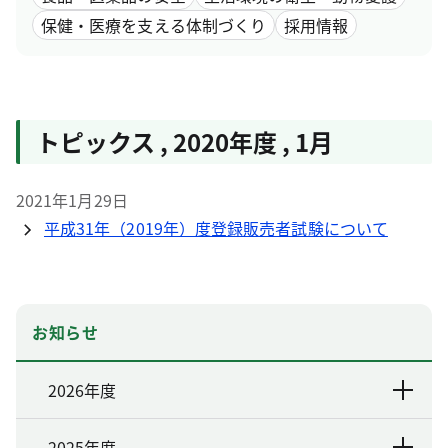
保健・医療を支える体制づくり
採用情報
トピックス
,
2020年度
,
1月
2021年1月29日
平成31年（2019年）度登録販売者試験について
お知らせ
2026年度
2025年度