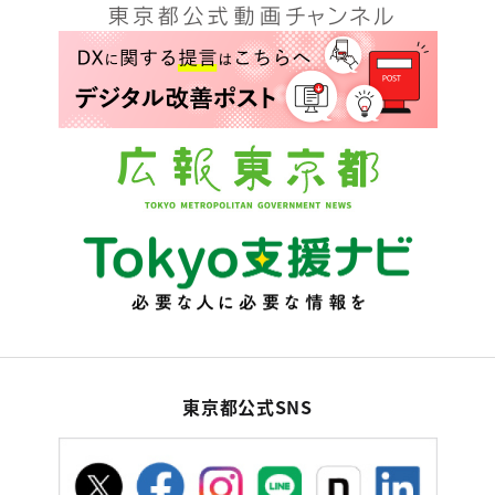
東京都公式SNS