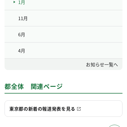
1月
11月
6月
4月
お知らせ一覧へ
都全体 関連ページ
東京都の新着の報道発表を見る