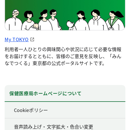
My TOKYO
利用者一人ひとりの興味関心や状況に応じて必要な情報
をお届けするとともに、皆様のご意見を反映し、「みん
なでつくる」東京都の公式ポータルサイトです。
保健医療局ホームページについて
Cookieポリシー
音声読み上げ・文字拡大・色合い変更