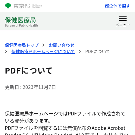
都全体で探す
保健医療局トップ
お問い合わせ
保健医療局ホームページについて
PDFについて
PDFについて
更新日
2023年11月7日
保健医療局ホームページではPDFファイルで作成されて
いる部分があります。
PDFファイルを閲覧するには無償配布のAdobe Acrobat