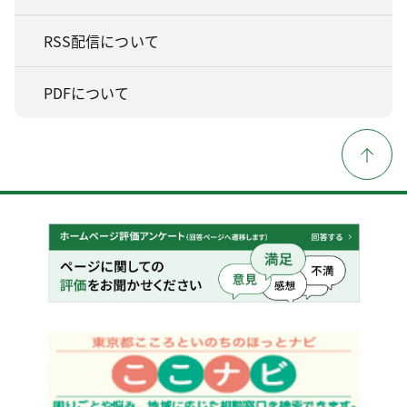
RSS配信について
PDFについて