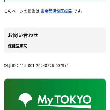
このページの担当は
東京都保健医療局
です。
お問い合わせ
保健医療局
記事ID：115-001-20240726-007974