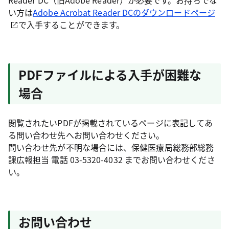
Reader DC（旧Adobe Reader）が必要です。お持ちでな
い方は
Adobe Acrobat Reader DCのダウンロードページ
で入手することができます。
PDFファイルによる入手が困難な
場合
閲覧されたいPDFが掲載されているページに表記してあ
る問い合わせ先へお問い合わせください。
問い合わせ先が不明な場合には、保健医療局総務部総務
課広報担当 電話 03-5320-4032 までお問い合わせくださ
い。
お問い合わせ