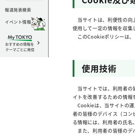
報道発表検索
当サイトは、利便性の向上
イベント情報
使用して一定の情報を収集
このCookieポリシーは
おすすめの情報を
テーマごとに発信
使用技術
当サイトでは、利用者の皆
イトを改善するための情報を
Cookieは、当サイト
者の皆様のデバイス（コン
る情報には、利用者の氏名
また、利用者の皆様のデバ