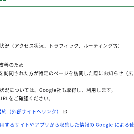
用状況（アクセス状況、トラフィック、ルーティング等）
改善のため
を訪問された方が特定のページを訪問した際にお知らせ（広
状況については、Google社も取得し、利用します。
URLをご確認ください。
cs利用規約（外部サイトへリンク）
を使用するサイトやアプリから収集した情報の Google によ