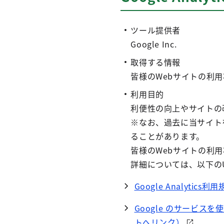
ツール提供者
Google Inc.
取得する情報
皆様のWebサイトの利
利用目的
利便性の向上やサイトの
※なお、過去に当サイト
ることがあります。
皆様のWebサイトの利用
詳細については、以下の
Google Analyti
Google のサービス
トへリンク）