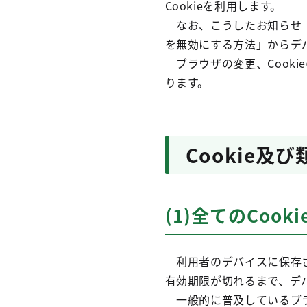
Cookieを利用します。
なお、こうしたお知らせ（
を無効にする方法」からデバ
ブラウザの変更、Cook
ります。
Cookie
(1)全てのCoo
利用者のデバイスに保存さ
有効期限が切れるまで、デ
一般的に普及しているブラ