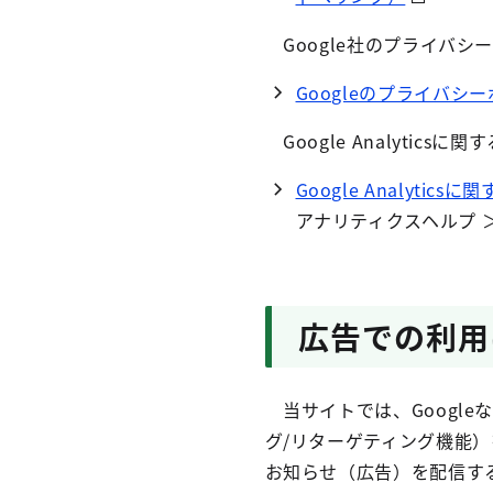
Google社のプライバシ
Googleのプライバ
Google Analytic
Google Analyt
アナリティクスヘルプ 
広告での利用
当サイトでは、Google
グ/リターゲティング機能
お知らせ（広告）を配信す