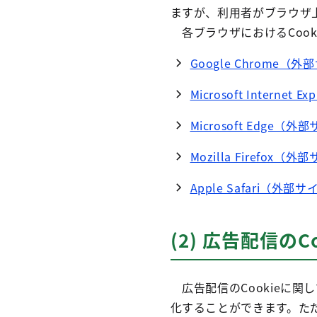
ますが、利用者がブラウザ上
各ブラウザにおけるCoo
Google Chrome
Microsoft Interne
Microsoft Edge
Mozilla Firefox
Apple Safari（外
(2) 広告配信のC
広告配信のCookieに
化することができます。ただ