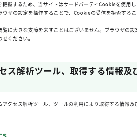
把握するため、当サイトはサードパーティCookieを使用し
ウザの設定を操作することで、Cookieの受信を拒否する
覧に大きな支障を来すことはございません。ブラウザの設
わせください。
セス解析ツール、取得する情報及
アクセス解析ツール、ツールの利用により取得する情報及
cs