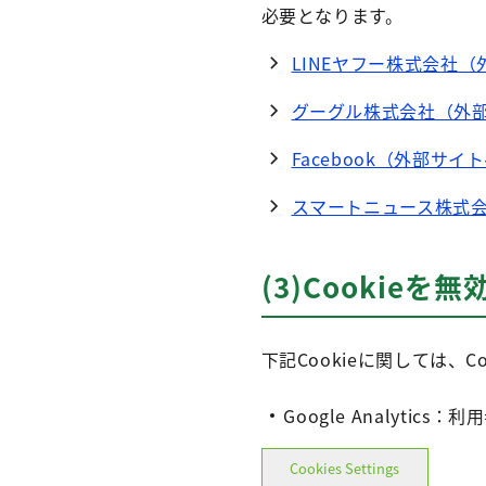
必要となります。
LINEヤフー株式会社
グーグル株式会社（外
Facebook（外部サイ
スマートニュース株式
(3)Cookie
下記Cookieに関しては、
Google Analyti
Cookies Settings