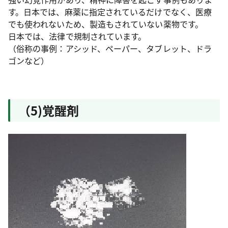
す。日本では、麻薬に指定されているだけでなく、医療
でも使われないため、製造もされていない薬物です。
日本では、法律で規制されています。
（俗称の事例：アシッド、ペーパー、タブレット、ドラ
ゴンなど）
（5)覚醒剤