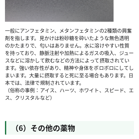
一般にアンフェタミン、メタンフェタミンの2種類の興奮
剤を指します。見かけは粉砂糖を砕いたような無色透明
のかたまりで、匂いはありません。水に溶けやすい性質
を持っており、静脈注射や加熱によるガスの吸入、ジュー
スなどに溶かして飲むなどの方法によって摂取されてい
ます。強い依存性があり、精神や身体をボロボロにしてし
まいます。大量に摂取すると死に至る場合もあります。日
本では、法律で規制されています。
（俗称の事例：アイス、ハーツ、ホワイト、スピード、エ
ス、クリスタルなど）
（6）その他の薬物