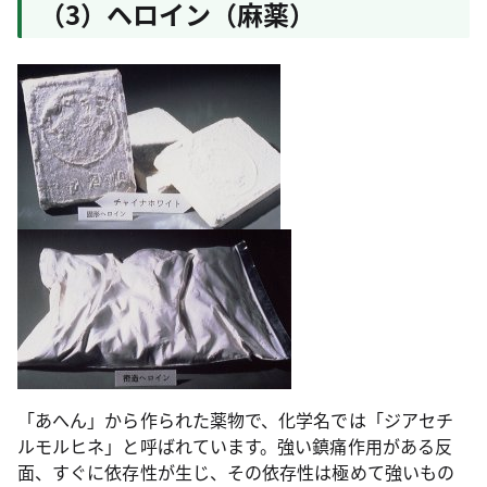
（3）ヘロイン（麻薬）
「あへん」から作られた薬物で、化学名では「ジアセチ
ルモルヒネ」と呼ばれています。強い鎮痛作用がある反
面、すぐに依存性が生じ、その依存性は極めて強いもの