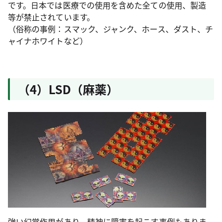
です。日本では医療での使用を含めた全ての使用、製造
等が禁止されています。
（俗称の事例：スマック、ジャンク、ホース、ダスト、チ
ャイナホワイトなど）
（4）LSD（麻薬）
強い幻覚作用があり、精神に障害を起こす事例もありま