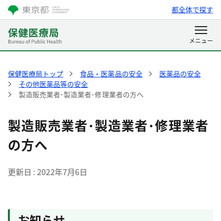
都全体で探す
保健医療局トップ
食品・医薬品の安全
医薬品の安全
その他医薬品等の安全
製造販売業者･製造業者･修理業者の方へ
製造販売業者･製造業者･修理業者
の方へ
更新日
2022年7月6日
お知らせ