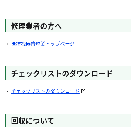
修理業者の方へ
医療機器修理業トップページ
チェックリストのダウンロード
チェックリストのダウンロード
回収について