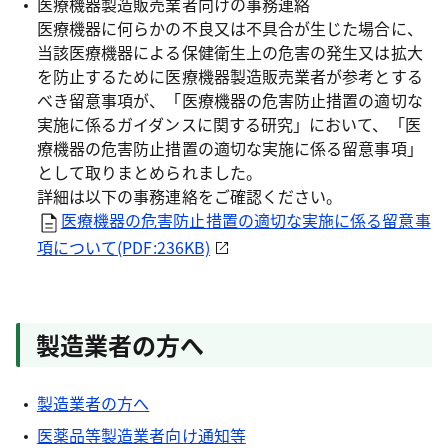
医療機器製造販売業者向けの事務連絡
医療機器に何らかの不良又は不具合が生じた場合に、
当該医療機器による保健衛生上の危害の発生又は拡大
を防止するために医療機器製造販売業者が参考とする
べき留意事項が、「医療機器の危害防止措置の適切な
実施に係るガイダンスに関する研究」において、「医
療機器の危害防止措置の適切な実施に係る留意事項」
として取りまとめられました。
詳細は以下の事務連絡をご確認ください。
医療機器の危害防止措置の適切な実施に係る留意事
項について(PDF:236KB)
製造業者の方へ
製造業者の方へ
医薬品等製造業者向け通知等