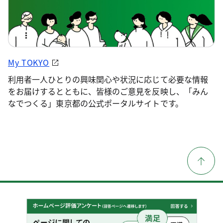
My TOKYO
利用者一人ひとりの興味関心や状況に応じて必要な情報
をお届けするとともに、皆様のご意見を反映し、「みん
なでつくる」東京都の公式ポータルサイトです。