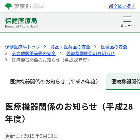
都全体で探す
保健医療局トップ
食品・医薬品の安全
医薬品の安全
その他医薬品等の安全
医療機器関係のお知らせ
医療機器関係のお知らせ（平成28年度）
医療機器関係のお知らせ（平成29年度）
医療機器関係
医療機器関係のお知らせ（平成28
年度）
更新日
2019年9月10日