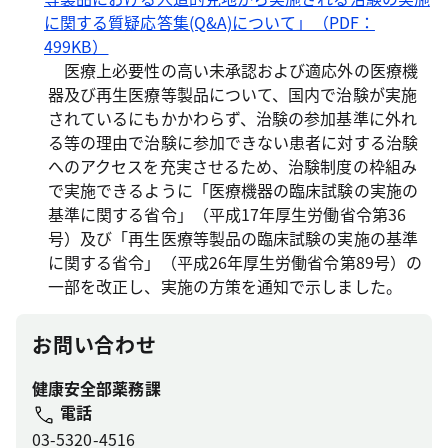
に関する質疑応答集(Q&A)について」（PDF：
499KB）
医療上必要性の高い未承認および適応外の医療機
器及び再生医療等製品について、国内で治験が実施
されているにもかかわらず、治験の参加基準に外れ
る等の理由で治験に参加できない患者に対する治験
へのアクセスを充実させるため、治験制度の枠組み
で実施できるように「医療機器の臨床試験の実施の
基準に関する省令」（平成17年厚生労働省令第36
号）及び「再生医療等製品の臨床試験の実施の基準
に関する省令」（平成26年厚生労働省令第89号）の
一部を改正し、実施の方策を通知で示しました。
お問い合わせ
健康安全部薬務課
電話
03-5320-4516