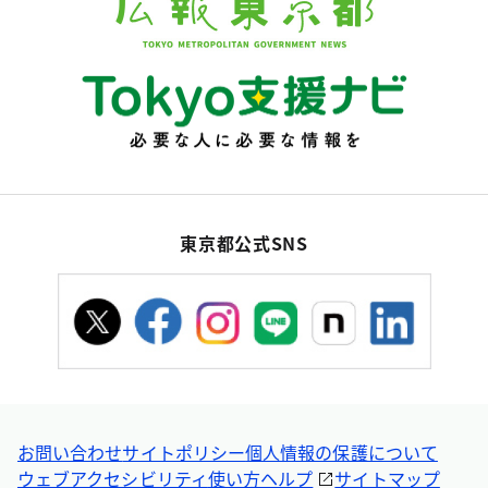
東京都公式SNS
お問い合わせ
サイトポリシー
個人情報の保護について
ウェブアクセシビリティ
使い方ヘルプ
サイトマップ