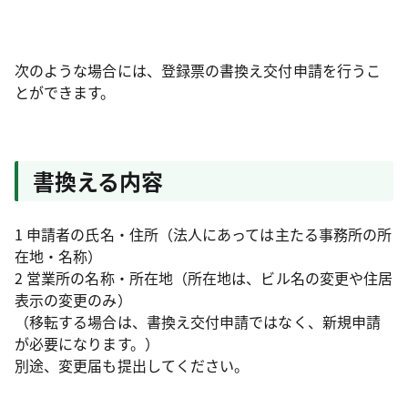
次のような場合には、登録票の書換え交付申請を行うこ
とができます。
書換える内容
1 申請者の氏名・住所（法人にあっては主たる事務所の所
在地・名称）
2 営業所の名称・所在地（所在地は、ビル名の変更や住居
表示の変更のみ）
（移転する場合は、書換え交付申請ではなく、新規申請
が必要になります。）
別途、変更届も提出してください。