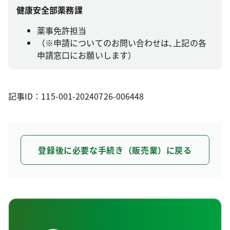
健康安全部薬務課
薬事免許担当
（※申請についてのお問い合わせは､上記の各
申請窓口にお願いします）
記事ID：115-001-20240726-006448
登録後に必要な手続き（販売業）に戻る