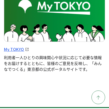
My TOKYO
利用者一人ひとりの興味関心や状況に応じて必要な情報
をお届けするとともに、皆様のご意見を反映し、「みん
なでつくる」東京都の公式ポータルサイトです。