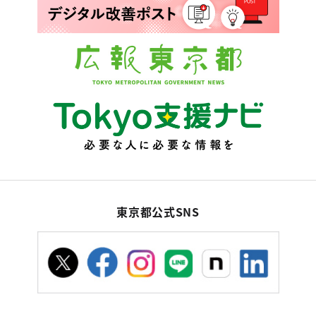
東京都公式SNS