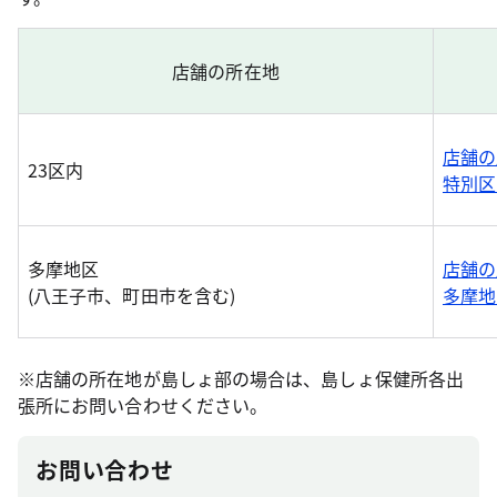
店舗の所在地
店舗の
23区内
特別区
多摩地区
店舗の
(八王子市、町田市を含む)
多摩地
※店舗の所在地が島しょ部の場合は、島しょ保健所各出
張所にお問い合わせください。
お問い合わせ