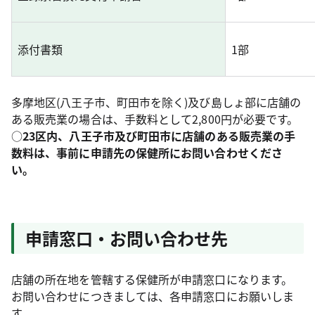
添付書類
1部
多摩地区(八王子市、町田市を除く)及び島しょ部に店舗の
ある販売業の場合は、手数料として2,800円が必要です。
○
23区内、八王子市及び町田市に店舗のある販売業の手
数料は、事前に申請先の保健所にお問い合わせくださ
い。
申請窓口・お問い合わせ先
店舗の所在地を管轄する保健所が申請窓口になります。
お問い合わせにつきましては、各申請窓口にお願いしま
す。