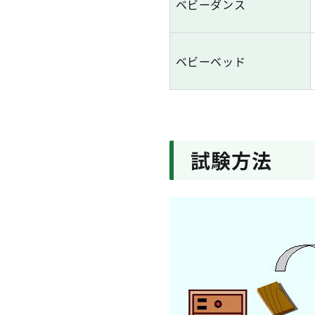
ベビーダンス
ベビーベッド
試験方法