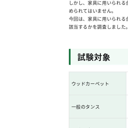
しかし、家具に用いられる
められてはいません。
今回は、家具に用いられる合
該当するかを調査しました
試験対象
ウッドカーペット
一般のタンス