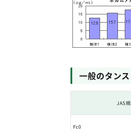
一般のタンス
JAS
Fc0