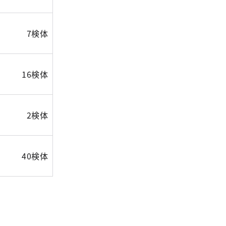
7検体
16検体
2検体
40検体