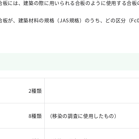
合板には、建築の際に用いられる合板のように使用する合板
板が、建築材料の規格（JAS規格）のうち、どの区分（Fc0
。
2種類
8種類
（移染の調査に使用したもの）