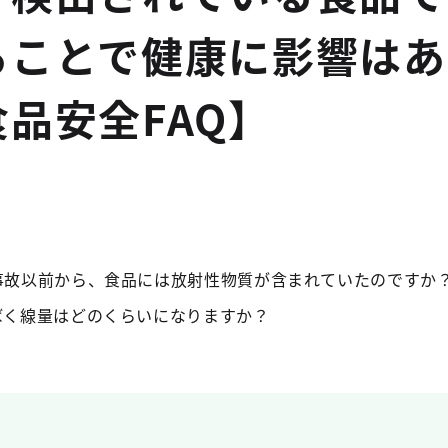
ることで健康に影響はあ
品安全FAQ】
事故以前から、食品には放射性物質が含まれていたのですか
ばく線量はどのくらいになりますか？