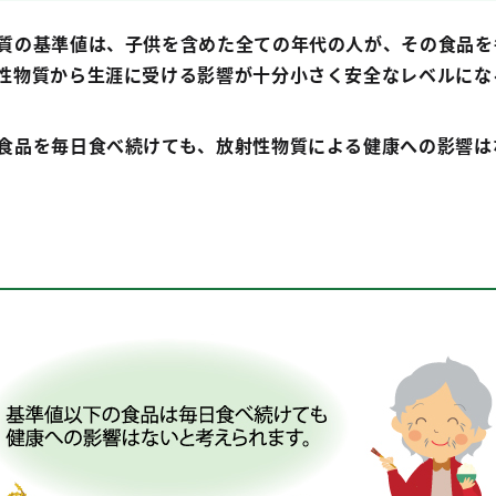
質の基準値は、子供を含めた全ての年代の人が、その食品を
性物質から生涯に受ける影響が十分小さく安全なレベルにな
食品を毎日食べ続けても、放射性物質による健康への影響は