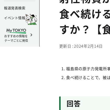
報道発表検索
食べ続け
イベント情報
すか？【食
おすすめの情報を
テーマごとに発信
更新日
2024年2月14日
福島県の原子力発電所
食べ続けることで、被
回答