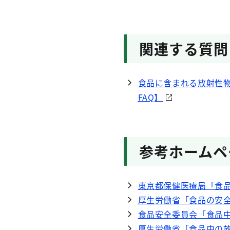
関連する質問
食品に含まれる放射性
FAQ】
参考ホームペ
東京都保健医療局「食
厚生労働省「食品の安
食品安全委員会「食品
厚生労働省「食品中の