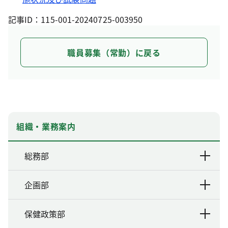
記事ID：115-001-20240725-003950
職員募集（常勤）に戻る
組織・業務案内
総務部
企画部
保健政策部