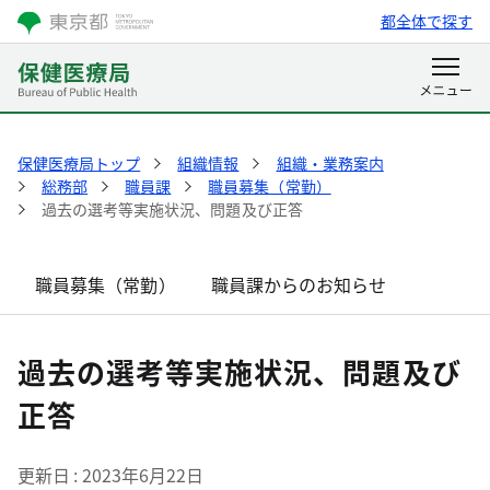
都全体で探す
保健医療局トップ
組織情報
組織・業務案内
総務部
職員課
職員募集（常勤）
過去の選考等実施状況、問題及び正答
職員募集（常勤）
職員課からのお知らせ
過去の選考等実施状況、問題及び
正答
更新日
2023年6月22日