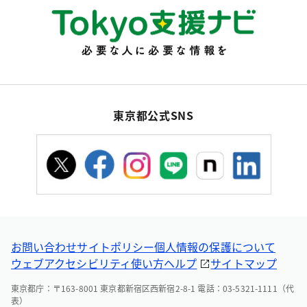
東京都公式SNS
お問い合わせ
サイトポリシー
個人情報の保護について
ウェブアクセシビリティ
使い方ヘルプ
サイトマップ
東京都庁：〒163-8001 東京都新宿区西新宿2-8-1 電話：03-5321-1111（代
表）