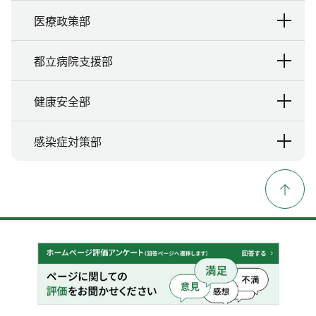
医療政策部
都立病院支援部
健康安全部
感染症対策部