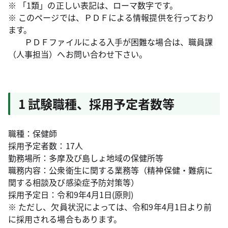
※ 「1類」の正しい表記は、ローマ数字です。
※ このページでは、ＰＤＦによる情報提供を行っており
ます。
ＰＤＦファイルによる入手が困難な場合は、職員課
（人事担当）へお問い合わせ下さい。
1 試験職種、採用予定者数等
職種：保健師
採用予定者数：17人
勤務場所：多摩及び島しょ地域の保健所等
職務内容：公衆衛生に関する業務等（精神保健・難病に
関する相談及び感染症予防対策等）
採用予定日：令和9年4月1日(原則)
※ ただし、欠員状況によっては、令和9年4月1日より前
に採用される場合もあります。