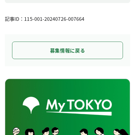
記事ID：115-001-20240726-007664
募集情報に戻る