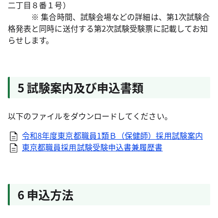
二丁目８番１号）
※ 集合時間、試験会場などの詳細は、第1次試験合
格発表と同時に送付する第2次試験受験票に記載してお知
らせします。
5 試験案内及び申込書類
以下のファイルをダウンロードしてください。
令和8年度東京都職員1類Ｂ（保健師）採用試験案内
東京都職員採用試験受験申込書兼履歴書
6 申込方法