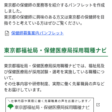
東京都の保健師の業務等を紹介するパンフレットを作成
しました。
東京都の保健師に興味のある方又は東京都の保健師を目
指そうと考えている方はぜひご覧ください。
保健師募集案内パンフレット
東京都福祉局・保健医療局採用職種ナビ
東京都福祉局・保健医療局採用職種ナビでは、福祉局及
び保健医療局が採用試験・選考を実施している職種につ
いて、
その仕事内容や研修制度、実際に働く先輩職員の声など
をお届けしています。