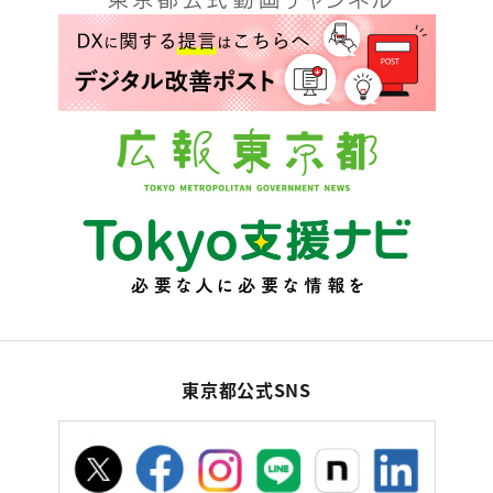
東京都公式SNS