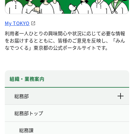
My TOKYO
利用者一人ひとりの興味関心や状況に応じて必要な情報
をお届けするとともに、皆様のご意見を反映し、「みん
なでつくる」東京都の公式ポータルサイトです。
組織・業務案内
総務部
総務部トップ
総務課