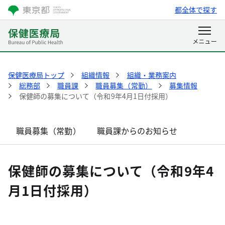
都全体で探す
保健医療局トップ
組織情報
組織・業務案内
総務部
職員課
職員募集（常勤）
募集情報
保健師の募集について（令和9年4月1日付採用）
職員募集（常勤）
職員課からのお知らせ
保健師の募集について（令和9年4
月1日付採用）