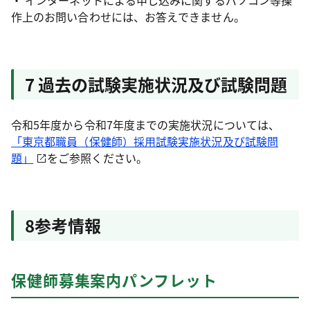
・ インターネットによる申し込みに関するパソコン等操
作上のお問い合わせには、お答えできません。
7 過去の試験実施状況及び試験問題
令和5年度から令和7年度までの実施状況については、
「東京都職員（保健師）採用試験実施状況及び試験問
題」
をご参照ください。
8参考情報
保健師募集案内パンフレット