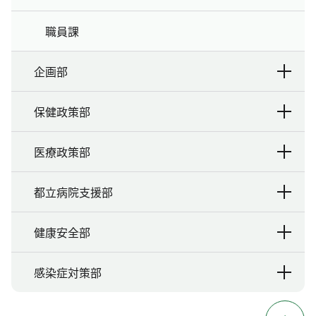
職員課
企画部
保健政策部
医療政策部
都立病院支援部
健康安全部
感染症対策部