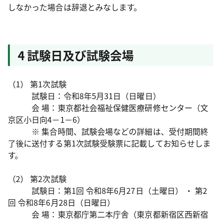
しなかった場合は辞退とみなします。
4 試験日及び試験会場
（1） 第1次試験
試験日：令和8年5月31日（日曜日）
会 場：東京都社会福祉保健医療研修センター（文
京区小日向4－1－6）
※ 集合時間、試験会場などの詳細は、受付期間終
了後に送付する第1次試験受験票に記載してお知らせしま
す。
（2） 第2次試験
試験日：第1回 令和8年6月27日（土曜日） ・ 第2
回 令和8年6月28日（日曜日）
会 場：東京都庁第二本庁舎（東京都新宿区西新宿