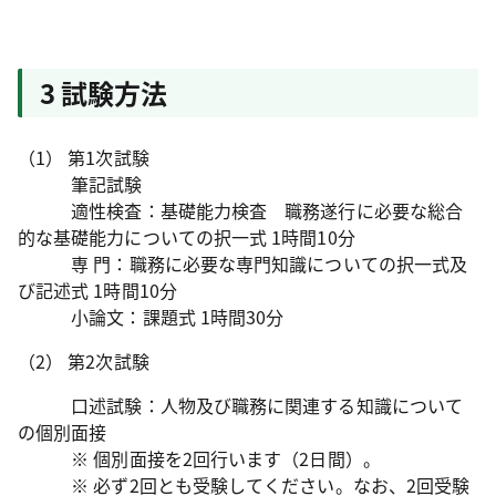
3 試験方法
（1） 第1次試験
筆記試験
適性検査：基礎能力検査 職務遂行に必要な総合
的な基礎能力についての択一式 1時間10分
専 門：職務に必要な専門知識についての択一式及
び記述式 1時間10分
小論文：課題式 1時間30分
（2） 第2次試験
口述試験：人物及び職務に関連する知識について
の個別面接
※ 個別面接を2回行います（2日間）。
※ 必ず2回とも受験してください。なお、2回受験