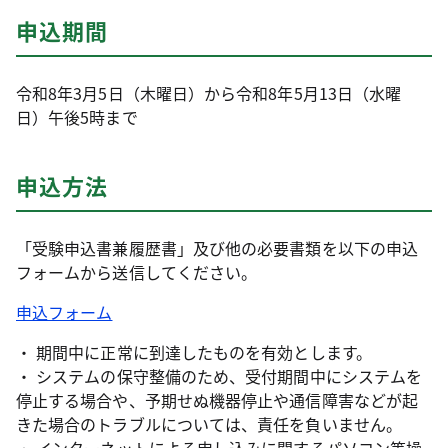
申込期間
令和8年3月5日（木曜日）から令和8年5月13日（水曜
日）午後5時まで
申込方法
「受験申込書兼履歴書」及び他の必要書類を以下の申込
フォームから送信してください。
申込フォーム
・ 期間中に正常に到達したものを有効とします。
・ システムの保守整備のため、受付期間中にシステムを
停止する場合や、予期せぬ機器停止や通信障害などが起
きた場合のトラブルについては、責任を負いません。