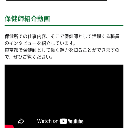
保健師紹介動画
保健所での仕事内容、そこで保健師として活躍する職員
のインタビューを紹介しています。
東京都で保健師として働く魅力を知ることができますの
で、ぜひご覧ください。