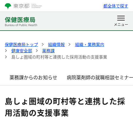
都全体で探す
保健医療局トップ
組織情報
組織・業務案内
健康安全部
薬務課
島しょ圏域の町村等と連携した採用活動の支援事業
薬務課からのお知らせ
病院薬剤師の就職相談セミナ
島しょ圏域の町村等と連携した採
用活動の支援事業