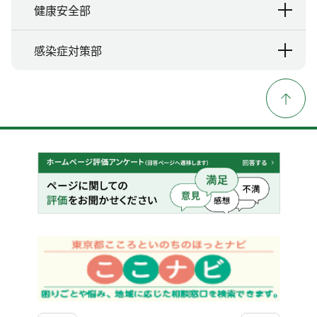
健康安全部
感染症対策部