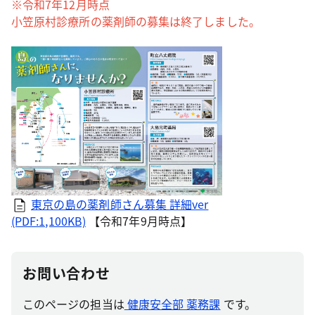
※令和7年12月時点
小笠原村診療所の薬剤師の募集は終了しました。
東京の島の薬剤師さん募集 詳細ver
(PDF:1,100KB)
【令和7年9月時点】
お問い合わせ
このページの担当は
健康安全部 薬務課
です。