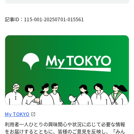
記事ID：115-001-20250701-015561
My TOKYO
利用者一人ひとりの興味関心や状況に応じて必要な情報
をお届けするとともに、皆様のご意見を反映し、「みん