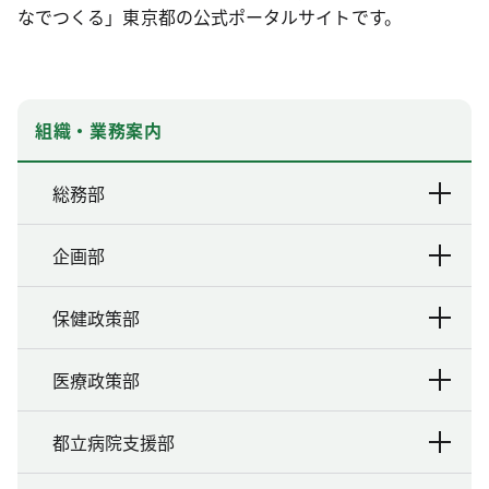
なでつくる」東京都の公式ポータルサイトです。
組織・業務案内
総務部
企画部
保健政策部
医療政策部
都立病院支援部