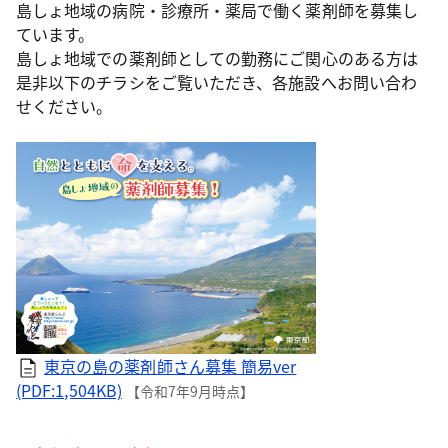
島しょ地域の病院・診療所・薬局で働く薬剤師を募集し
ています。
島しょ地域での薬剤師としての勤務にご関心のある方は
是非以下のチラシをご覧いただき、各施設へお問い合わ
せください。
東京の島の薬剤師さん募集 簡易ver
(PDF:1,504KB)
【令和7年9月時点】