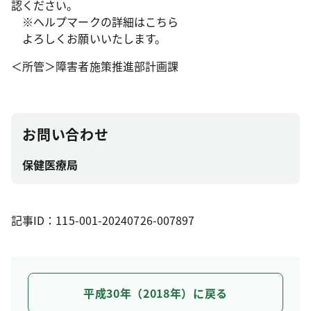
認ください。
※ヘルプマークの詳細はこちら
よろしくお願いいたします。
＜所管＞障害者施策推進部計画課
お問い合わせ
保健医療局
記事ID：115-001-20240726-007897
平成30年（2018年）に戻る