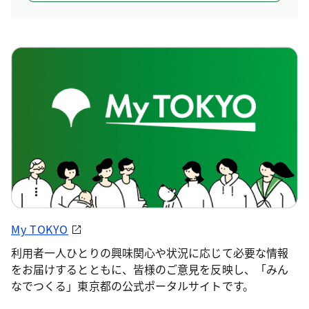
My TOKYO
利用者一人ひとりの興味関心や状況に応じて必要な情報
をお届けするとともに、皆様のご意見を反映し、「みん
なでつくる」東京都の公式ポータルサイトです。