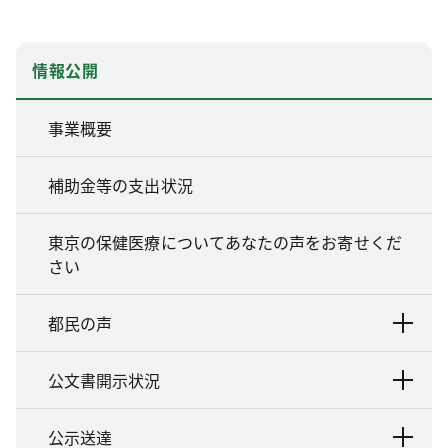
情報公開
事業概要
補助金等の支出状況
東京の保健医療についてあなたの声をお寄せくだ
さい
都民の声
公文書開示状況
公示送達