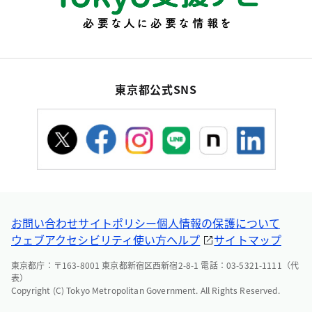
東京都公式SNS
お問い合わせ
サイトポリシー
個人情報の保護について
ウェブアクセシビリティ
使い方ヘルプ
サイトマップ
東京都庁：〒163-8001 東京都新宿区西新宿2-8-1 電話：03-5321-1111（代
表）
Copyright (C) Tokyo Metropolitan Government. All Rights Reserved.