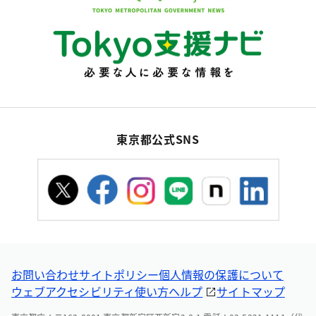
東京都公式SNS
お問い合わせ
サイトポリシー
個人情報の保護について
ウェブアクセシビリティ
使い方ヘルプ
サイトマップ