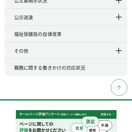
公文書開示状況
公示送達
福祉保健局の自律改革
その他
職務に関する働きかけの対応状況