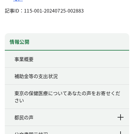
記事ID：115-001-20240725-002883
情報公開
事業概要
補助金等の支出状況
東京の保健医療についてあなたの声をお寄せくだ
さい
都民の声