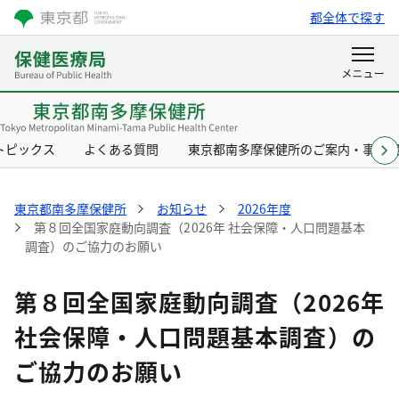
都全体で探す
トピックス
よくある質問
東京都南多摩保健所のご案内・事業
東京都南多摩保健所
お知らせ
2026年度
第８回全国家庭動向調査（2026年 社会保障・人口問題基本
調査）のご協力のお願い
第８回全国家庭動向調査（2026年
社会保障・人口問題基本調査）の
ご協力のお願い