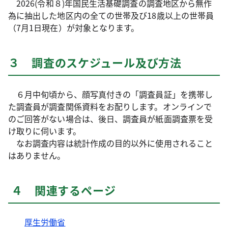
2026(令和８)年国民生活基礎調査の調査地区から無作
為に抽出した地区内の全ての世帯及び18歳以上の世帯員
（7月1日現在）が対象となります。
３ 調査のスケジュール及び方法
６月中旬頃から、顔写真付きの「調査員証」を携帯し
た調査員が調査関係資料をお配りします。オンラインで
のご回答がない場合は、後日、調査員が紙面調査票を受
け取りに伺います。
なお調査内容は統計作成の目的以外に使用されること
はありません。
４ 関連するページ
厚生労働省