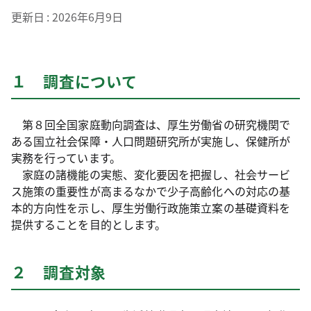
更新日
2026年6月9日
１ 調査について
第８回全国家庭動向調査は、厚生労働省の研究機関で
ある国立社会保障・人口問題研究所が実施し、保健所が
実務を行っています。
家庭の諸機能の実態、変化要因を把握し、社会サービ
ス施策の重要性が高まるなかで少子高齢化への対応の基
本的方向性を示し、厚生労働行政施策立案の基礎資料を
提供することを目的とします。
２ 調査対象