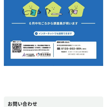
お問い合わせ