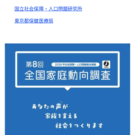
国立社会保障・人口問題研究所
東京都保健医療局