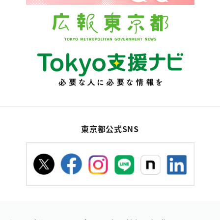
東京都公式SNS