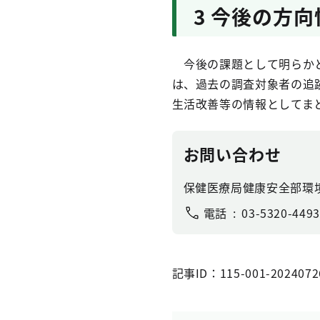
3 今後の方向
今後の課題として明らかと
は、過去の調査対象者の追
生活改善等の情報としてま
お問い合わせ
保健医療局健康安全部環
電話
03-5320-4493
記事ID：115-001-2024072