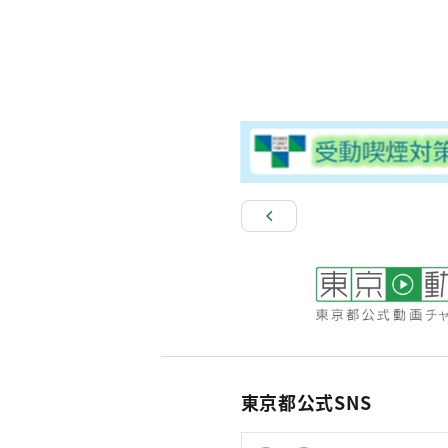
東京都公式SNS