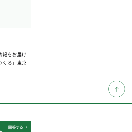
情報をお届け
つくる」東京