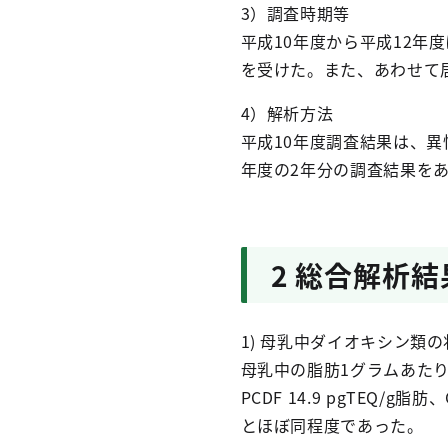
3）調査時期等
平成10年度から平成12年
を受けた。また、あわせて
4）解析方法
平成10年度調査結果は、異
年度の2年分の調査結果を
2 総合解析結
1) 母乳中ダイオキシン類の
母乳中の脂肪1グラムあたりの濃
PCDF 14.9 pgTEQ/
とほぼ同程度であった。