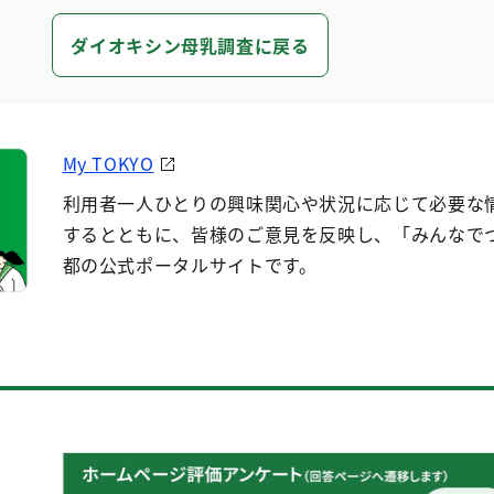
ダイオキシン母乳調査に戻る
My TOKYO
利用者一人ひとりの興味関心や状況に応じて必要な
するとともに、皆様のご意見を反映し、「みんなで
都の公式ポータルサイトです。