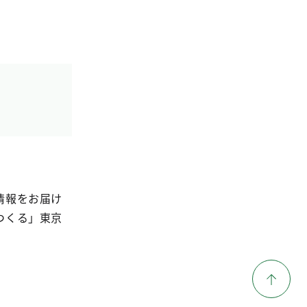
情報をお届け
つくる」東京