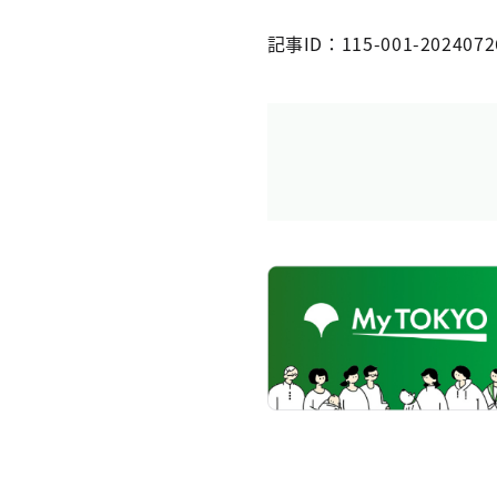
記事ID：115-001-2024072