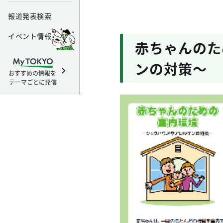
報道発表検索
イベント情報
赤ちゃんのた
ンの対策～
おすすめの情報を
テーマごとに発信