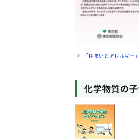
「住まいとアレルギー」
化学物質の子