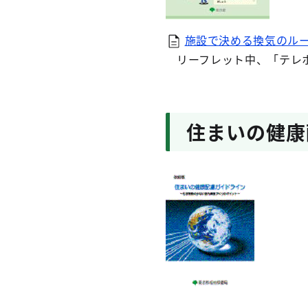
施設で決める換気のルール
リーフレット中、「テレホ
住まいの健康