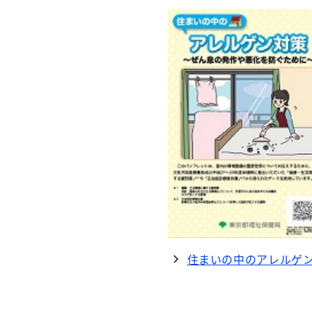
住まいの中のアレルゲン