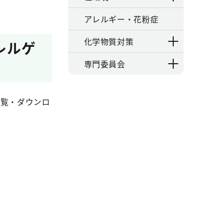
アレルギー・花粉症
化学物質対策
レルゲ
専門委員会
閲覧・ダウンロ