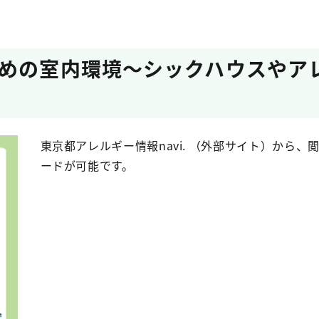
めの室内環境～シックハウスやア
東京都アレルギー情報navi. （外部サイト）から、
ードが可能です。