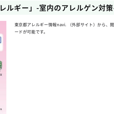
レルギー」-室内のアレルゲン対策
東京都アレルギー情報navi. （外部サイト）から、
ードが可能です。