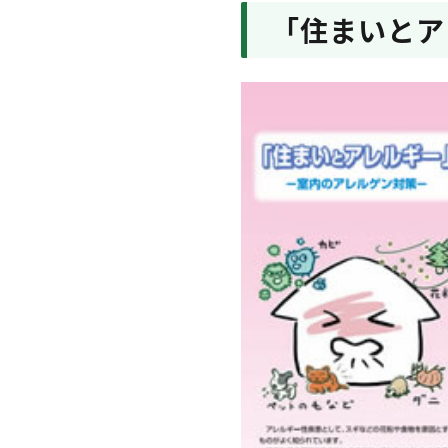
「住まいとア