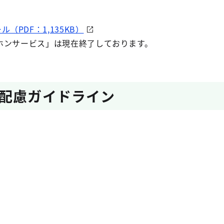
（PDF：1,135KB）
ンサービス」は現在終了しております。
配慮ガイドライン