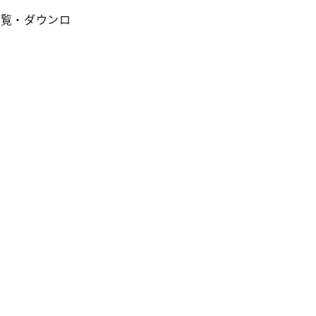
閲覧・ダウンロ