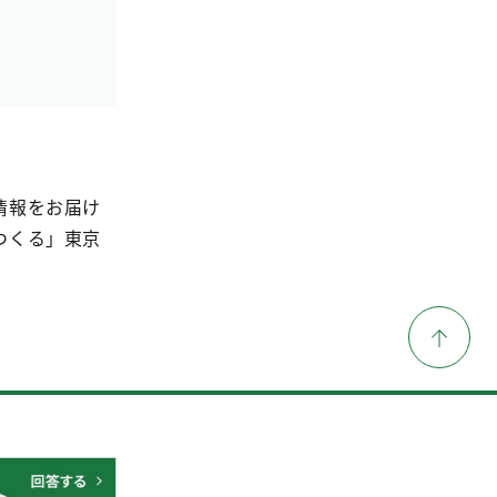
情報をお届け
つくる」東京