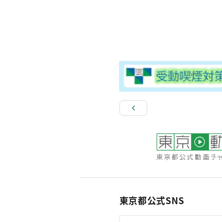
東京都公式SNS