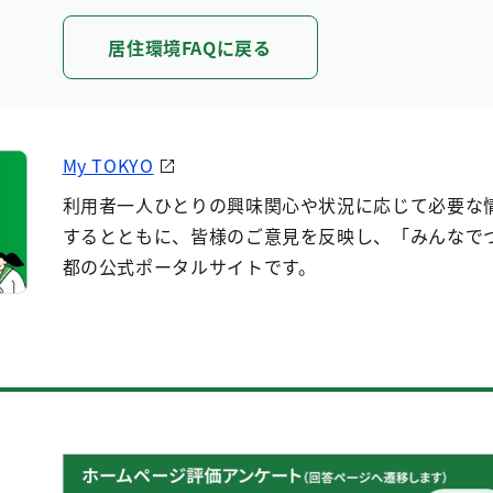
居住環境FAQに戻る
My TOKYO
利用者一人ひとりの興味関心や状況に応じて必要な
するとともに、皆様のご意見を反映し、「みんなで
都の公式ポータルサイトです。