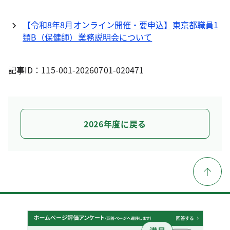
【令和8年8月オンライン開催・要申込】東京都職員1
類B（保健師）業務説明会について
記事ID：115-001-20260701-020471
2026年度に戻る