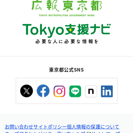
東京都公式SNS
お問い合わせ
サイトポリシー
個人情報の保護について