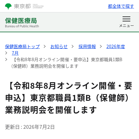
都全体で探す
保健医療局トップ
お知らせ
採用情報
2026年度
7月
【令和8年8月オンライン開催・要申込】東京都職員1類B
（保健師）業務説明会を開催します
【令和8年8月オンライン開催・要
申込】東京都職員1類B（保健師）
業務説明会を開催します
更新日
2026年7月2日