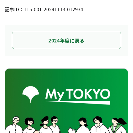
記事ID：115-001-20241113-012934
2024年度に戻る