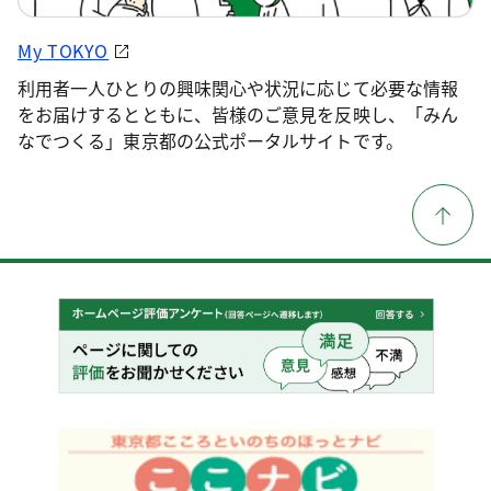
My TOKYO
利用者一人ひとりの興味関心や状況に応じて必要な情報
をお届けするとともに、皆様のご意見を反映し、「みん
なでつくる」東京都の公式ポータルサイトです。