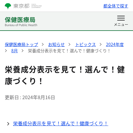
都全体で探す
保健医療局トップ
お知らせ
トピックス
2024年度
8月
栄養成分表示を見て！選んで！健康づくり！
栄養成分表示を見て！選んで！健
康づくり！
更新日
2024年8月16日
栄養成分表示を見て！選んで！健康づくり！