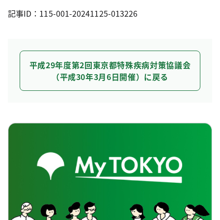
記事ID：115-001-20241125-013226
平成29年度第2回東京都特殊疾病対策協議会
（平成30年3月6日開催）に戻る