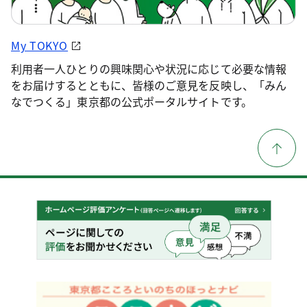
My TOKYO
利用者一人ひとりの興味関心や状況に応じて必要な情報
をお届けするとともに、皆様のご意見を反映し、「みん
なでつくる」東京都の公式ポータルサイトです。