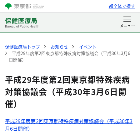
都全体で探す
保健医療局トップ
お知らせ
イベント
平成29年度第2回東京都特殊疾病対策協議会（平成30年3月6
日開催）
平成29年度第2回東京都特殊疾病
対策協議会（平成30年3月6日開
催）
平成29年度第2回東京都特殊疾病対策協議会（平成30年3
月6日開催）