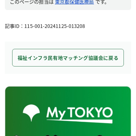
このページの担当は
東京都保健医療局
です。
記事ID：115-001-20241125-013208
福祉インフラ民有地マッチング協議会に戻る