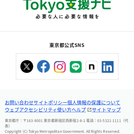
東京都公式SNS
お問い合わせ
サイトポリシー
個人情報の保護について
ウェブアクセシビリティ
使い方ヘルプ
サイトマップ
東京都庁：〒163-8001 東京都新宿区西新宿2-8-1 電話：03-5321-1111（代
表）
Copyright (C) Tokyo Metropolitan Government. All Rights Reserved.