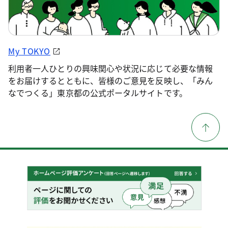
My TOKYO
利用者一人ひとりの興味関心や状況に応じて必要な情報
をお届けするとともに、皆様のご意見を反映し、「みん
なでつくる」東京都の公式ポータルサイトです。