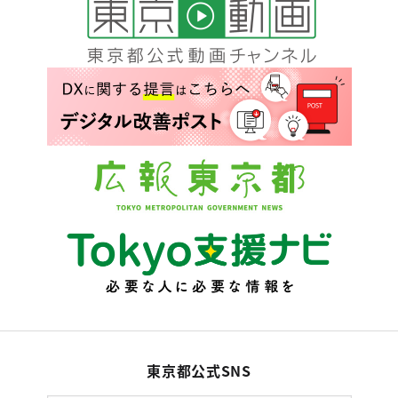
東京都公式SNS