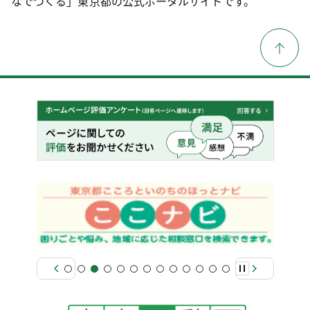
なでつくる」東京都の公式ポータルサイトです。