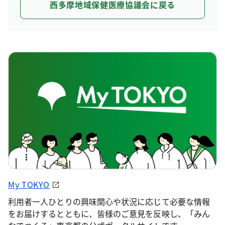
西多摩地域保健医療協議会に戻る
My TOKYO
利用者一人ひとりの興味関心や状況に応じて必要な情報
をお届けするとともに、皆様のご意見を反映し、「みん