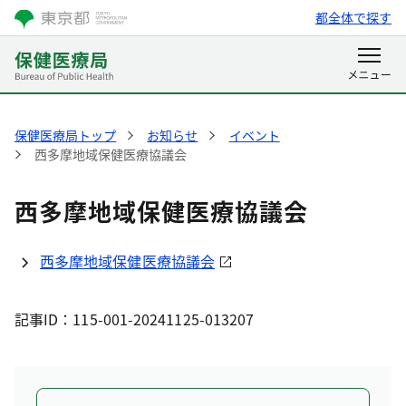
都全体で探す
保健医療局トップ
お知らせ
イベント
西多摩地域保健医療協議会
西多摩地域保健医療協議会
西多摩地域保健医療協議会
記事ID：115-001-20241125-013207