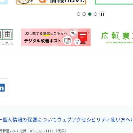
ー
個人情報の保護について
ウェブアクセシビリティ
使い方ヘ
宿2-8-1 電話：03-5321-1111（代表）