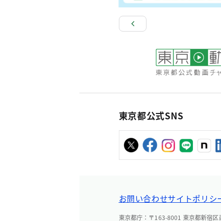
東京都公式SNS
お問い合わせ
サイトポリシ
東京都庁：〒163-8001 東京都新宿区西新