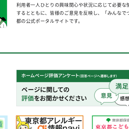
利用者一人ひとりの興味関心や状況に応じて必要な
するとともに、皆様のご意見を反映し、「みんなで
都の公式ポータルサイトです。