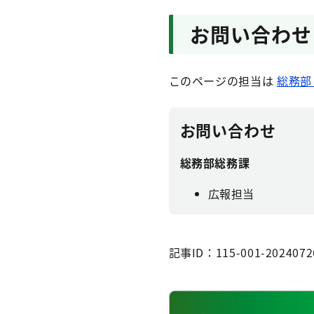
お問い合わせ
このページの担当は
総務部
お問い合わせ
総務部総務課
広報担当
記事ID：115-001-2024072