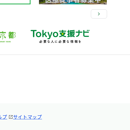
ルプ
サイトマップ