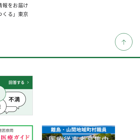
情報をお届け
つくる」東京