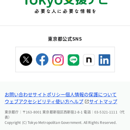
東京都公式SNS
お問い合わせ
サイトポリシー
個人情報の保護について
ウェブアクセシビリティ
使い方ヘルプ
サイトマップ
東京都庁：〒163-8001 東京都新宿区西新宿2-8-1 電話：03-5321-1111（代
表）
Copyright (C) Tokyo Metropolitan Government. All Rights Reserved.