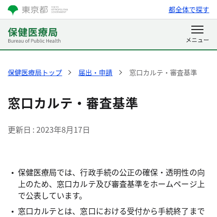
都全体で探す
保健医療局トップ
届出・申請
窓口カルテ・審査基準
窓口カルテ・審査基準
更新日
2023年8月17日
保健医療局では、行政手続の公正の確保・透明性の向
上のため、窓口カルテ及び審査基準をホームページ上
で公表しています。
窓口カルテとは、窓口における受付から手続終了まで