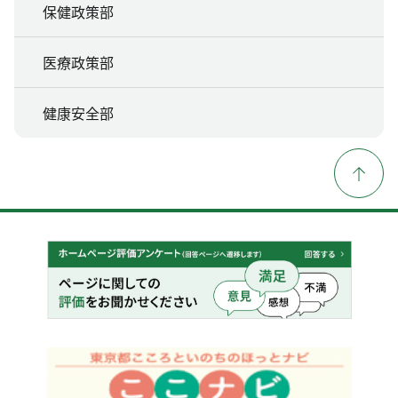
保健政策部
医療政策部
健康安全部