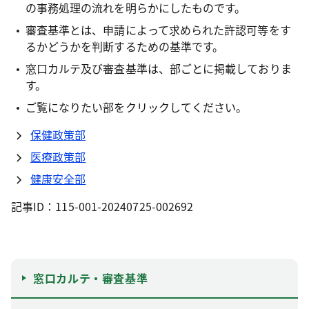
の事務処理の流れを明らかにしたものです。
審査基準とは、申請によって求められた許認可等をす
るかどうかを判断するための基準です。
窓口カルテ及び審査基準は、部ごとに掲載しておりま
す。
ご覧になりたい部をクリックしてください。
保健政策部
医療政策部
健康安全部
記事ID：115-001-20240725-002692
窓口カルテ・審査基準