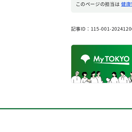
このページの担当は
健康
記事ID：115-001-2024120