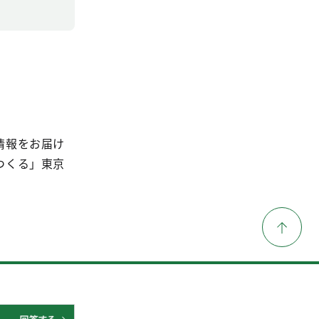
情報をお届け
つくる」東京