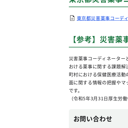
東京都災害薬事コーディネ
【参考】災害薬
災害薬事コーディネーター
おける薬事に関する課題解
町村における保健医療活動
面に関する情報の把握やマ
です。
（令和5年3月31日厚生労
お問い合わせ