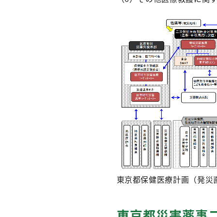
東京都保健医療計画（発災
東京都災害薬事