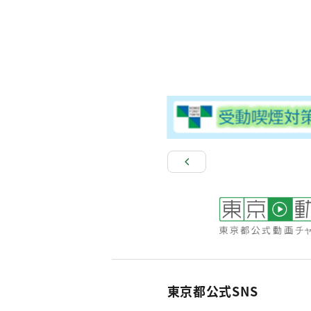
東京都公式SNS